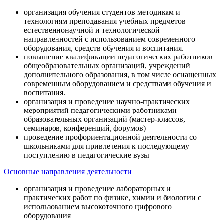
организация обучения студентов методикам и
технологиям преподавания учебных предметов
естественнонаучной и технологической
направленностей с использованием современного
оборудования, средств обучения и воспитания.
повышение квалификации педагогических работников
общеобразовательных организаций, учреждений
дополнительного образования, в том числе оснащенных
современным оборудованием и средствами обучения и
воспитания.
организация и проведение научно-практических
мероприятий педагогическими работниками
образовательных организаций (мастер-классов,
семинаров, конференций, форумов)
проведение профориентационной деятельности со
школьниками для привлечения к последующему
поступлению в педагогические вузы
Основные направления деятельности
организация и проведение лабораторных и
практических работ по физике, химии и биологии с
использованием высокоточного цифрового
оборудования