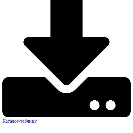
Каталог-таблицу