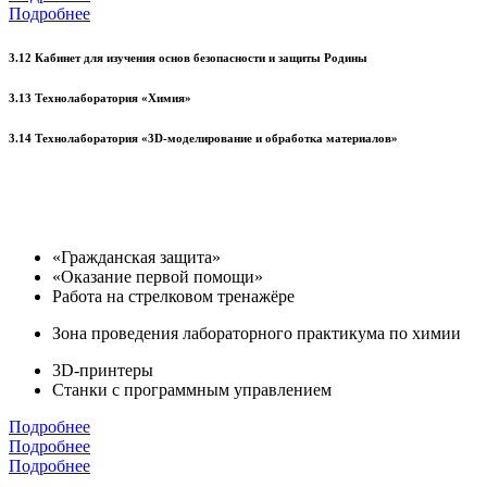
Подробнее
3.12 Кабинет для изучения основ безопасности и защиты Родины
3.13 Технолаборатория «Химия»
3.14 Технолаборатория «3D-моделирование и обработка материалов»
«Гражданская защита»
«Оказание первой помощи»
Работа на стрелковом тренажёре
Зона проведения лабораторного практикума по химии
3D-принтеры
Станки с программным управлением
Подробнее
Подробнее
Подробнее