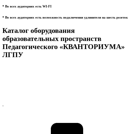
* Во всех аудиториях есть WI-FI
* Во всех аудиториях есть возможность подключения удлинителя на шесть розеток
Каталог оборудования
образовательных пространств
Педагогического «КВАНТОРИУМА»
ЛГПУ
.