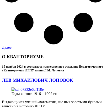
Далее
О КВАНТОРИУМЕ
15 ноября 2024 г.
состоялось торжественное открытие Педагогического
«Кванториума» ЛГПУ имени Л.М. Лоповка
ЛЕВ МИХАЙЛОВИЧ ЛОПОВОК
Годы жизни: 1916 – 1992 гг.
Выдающийся ученый-математик, чье имя золотыми буквами
вписано в историю ЛГПУ.