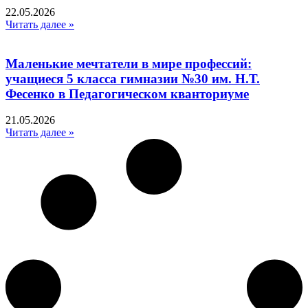
22.05.2026
Читать далее »
Маленькие мечтатели в мире профессий:
учащиеся 5 класса гимназии №30 им. Н.Т.
Фесенко в Педагогическом кванториуме
21.05.2026
Читать далее »