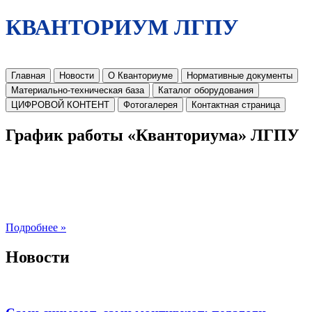
КВАНТОРИУМ ЛГПУ
Главная
Новости
О Кванториуме
Нормативные документы
Материально-техническая база
Каталог оборудования
ЦИФРОВОЙ КОНТЕНТ
Фотогалерея
Контактная страница
График работы «Кванториума» ЛГПУ
Подробнее »
Новости