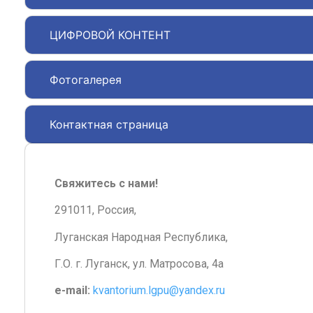
ЦИФРОВОЙ КОНТЕНТ
Фотогалерея
Контактная страница
Свяжитесь с нами!
291011, Россия,
Луганская Народная Республика,
Г.О. г. Луганск, ул. Матросова, 4а
e-mail:
kvantorium.lgpu@yandex.ru