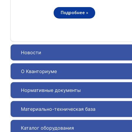
Подробнее »
Новости
О Кванториуме
Нормативные документы
Материально-техническая база
Каталог оборудования