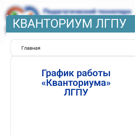
КВАНТОРИУМ ЛГПУ
Главная
График работы
«Кванториума»
ЛГПУ