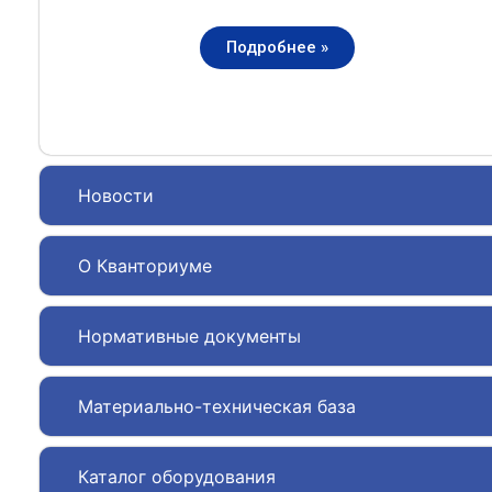
Подробнее »
Новости
О Кванториуме
Нормативные документы
Материально-техническая база
Каталог оборудования