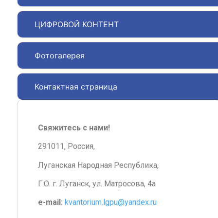
ЦИФРОВОЙ КОНТЕНТ
Фотогалерея
Контактная страница
Свяжитесь с нами!
291011, Россия,
Луганская Народная Республика,
Г.О. г. Луганск, ул. Матросова, 4а
e-mail:
kvantorium.lgpu@yandex.ru