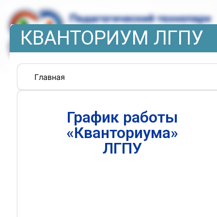
КВАНТОРИУМ ЛГПУ
Главная
График работы
«Кванториума»
ЛГПУ