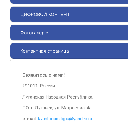
ЦИФРОВОЙ КОНТЕНТ
Фотогалерея
Контактная страница
Свяжитесь с нами!
291011, Россия,
Луганская Народная Республика,
Г.О. г. Луганск, ул. Матросова, 4а
e-mail:
kvantorium.lgpu@yandex.ru