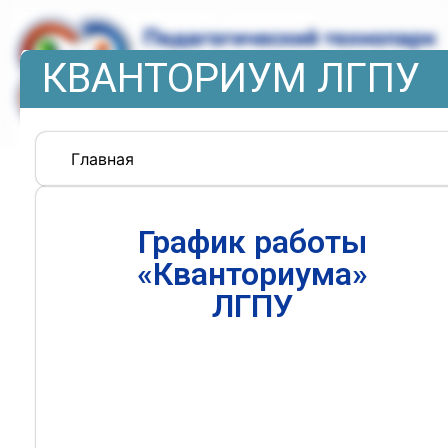
КВАНТОРИУМ ЛГПУ
Главная
График работы
«Кванториума»
ЛГПУ