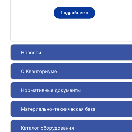
Подробнее »
Новости
О Кванториуме
Нормативные документы
Материально-техническая база
Каталог оборудования