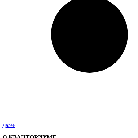
Далее
О КВАНТОРИУМЕ