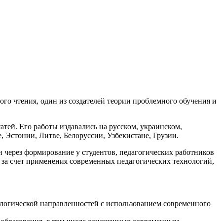
го чтения, один из создателей теории проблемного обучения и
атей. Его работы издавались на русском, украинском,
, Эстонии, Литве, Белоруссии, Узбекистане, Грузии.
через формирование у студентов, педагогических работников
 за счет применения современных педагогических технологий,
ологической направленностей с использованием современного