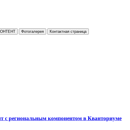
КОНТЕНТ
Фотогалерея
Контактная страница
нт с региональным компонентом в Кванториуме