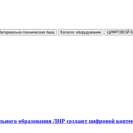
атериально-техническая база
Каталог оборудования
ЦИФРОВОЙ 
льного образования ЛНР создают цифровой конте