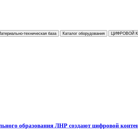
атериально-техническая база
Каталог оборудования
ЦИФРОВОЙ 
льного образования ЛНР создают цифровой конте