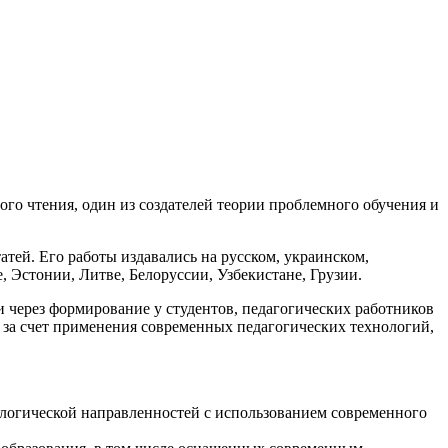
го чтения, один из создателей теории проблемного обучения и
атей. Его работы издавались на русском, украинском,
, Эстонии, Литве, Белоруссии, Узбекистане, Грузии.
через формирование у студентов, педагогических работников
 за счет применения современных педагогических технологий,
ологической направленностей с использованием современного