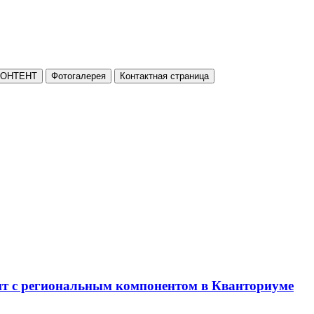
КОНТЕНТ
Фотогалерея
Контактная страница
нт с региональным компонентом в Кванториуме