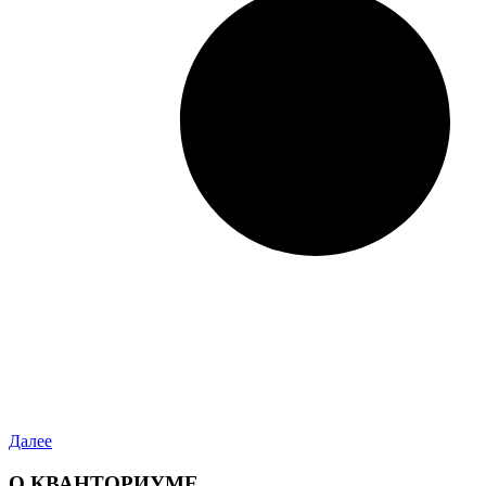
Далее
О КВАНТОРИУМЕ