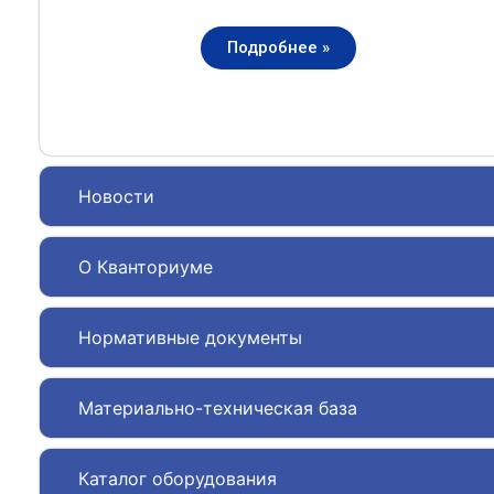
Подробнее »
Новости
О Кванториуме
Нормативные документы
Материально-техническая база
Каталог оборудования