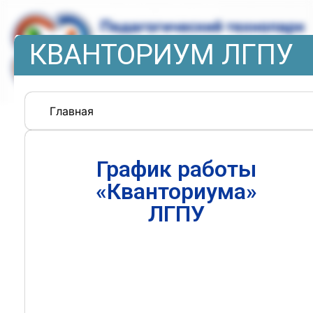
КВАНТОРИУМ ЛГПУ
Главная
График работы
«Кванториума»
ЛГПУ