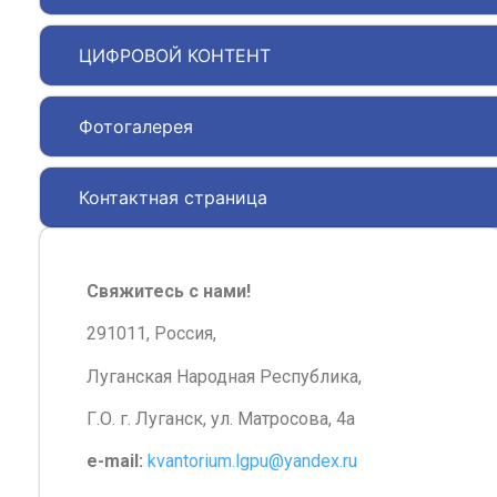
ЦИФРОВОЙ КОНТЕНТ
Фотогалерея
Контактная страница
Свяжитесь с нами!
291011, Россия,
Луганская Народная Республика,
Г.О. г. Луганск, ул. Матросова, 4а
e-mail:
kvantorium.lgpu@yandex.ru