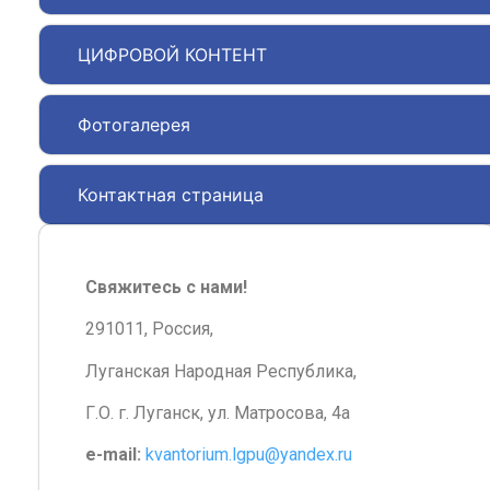
ЦИФРОВОЙ КОНТЕНТ
Фотогалерея
Контактная страница
Свяжитесь с нами!
291011, Россия,
Луганская Народная Республика,
Г.О. г. Луганск, ул. Матросова, 4а
e-mail:
kvantorium.lgpu@yandex.ru