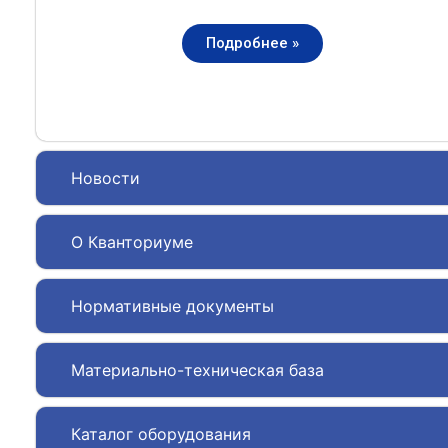
Подробнее »
Новости
О Кванториуме
Нормативные документы
Материально-техническая база
Каталог оборудования