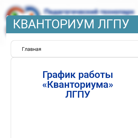
КВАНТОРИУМ ЛГПУ
Главная
График работы
«Кванториума»
ЛГПУ