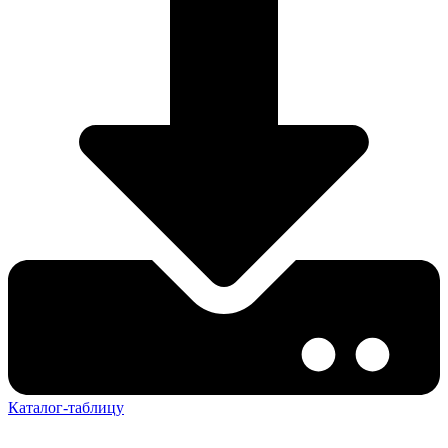
Каталог-таблицу