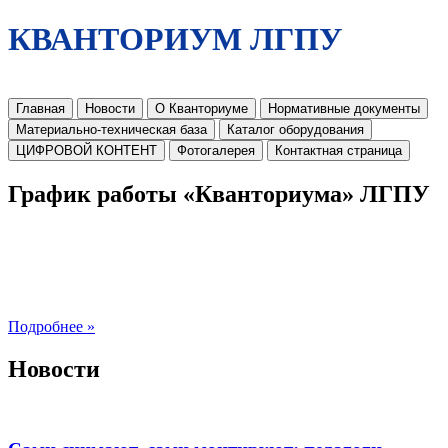
КВАНТОРИУМ ЛГПУ
Главная
Новости
О Кванториуме
Нормативные документы
Материально-техническая база
Каталог оборудования
ЦИФРОВОЙ КОНТЕНТ
Фотогалерея
Контактная страница
График работы «Кванториума» ЛГПУ
Подробнее »
Новости