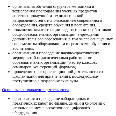
организация обучения студентов методикам и
технологиям преподавания учебных предметов
естественнонаучной и технологической
направленностей с использованием современного
оборудования, средств обучения и воспитания.
повышение квалификации педагогических работников
общеобразовательных организаций, учреждений
дополнительного образования, в том числе оснащенных
современным оборудованием и средствами обучения и
воспитания.
организация и проведение научно-практических
мероприятий педагогическими работниками
образовательных организаций (мастер-классов,
семинаров, конференций, форумов)
проведение профориентационной деятельности со
школьниками для привлечения к последующему
поступлению в педагогические вузы
Основные направления деятельности
организация и проведение лабораторных и
практических работ по физике, химии и биологии с
использованием высокоточного цифрового
оборудования