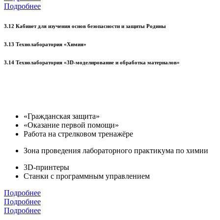
Подробнее
3.12 Кабинет для изучения основ безопасности и защиты Родины
3.13 Технолаборатория «Химия»
3.14 Технолаборатория «3D-моделирование и обработка материалов»
«Гражданская защита»
«Оказание первой помощи»
Работа на стрелковом тренажёре
Зона проведения лабораторного практикума по химии
3D-принтеры
Станки с программным управлением
Подробнее
Подробнее
Подробнее