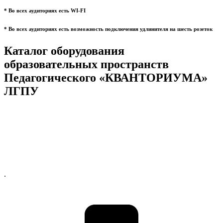
* Во всех аудиториях есть WI-FI
* Во всех аудиториях есть возможность подключения удлинителя на шесть розеток
Каталог оборудования
образовательных пространств
Педагогического «КВАНТОРИУМА»
ЛГПУ
.