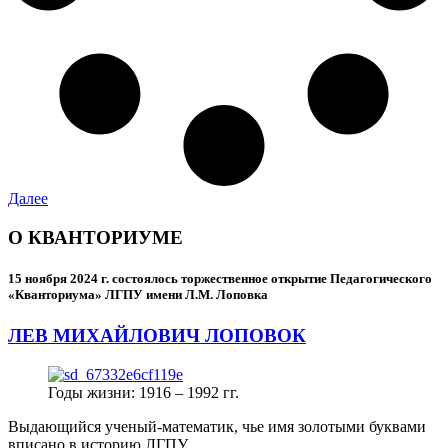
Далее
О КВАНТОРИУМЕ
15 ноября 2024 г.
состоялось торжественное открытие Педагогического
«Кванториума» ЛГПУ имени Л.М. Лоповка
ЛЕВ МИХАЙЛОВИЧ ЛОПОВОК
Годы жизни: 1916 – 1992 гг.
Выдающийся ученый-математик, чье имя золотыми буквами
вписано в историю ЛГПУ.