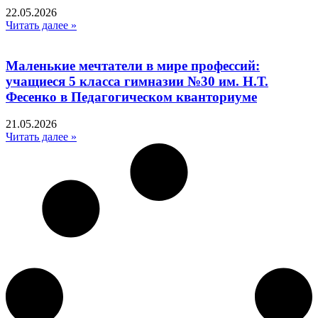
22.05.2026
Читать далее »
Маленькие мечтатели в мире профессий:
учащиеся 5 класса гимназии №30 им. Н.Т.
Фесенко в Педагогическом кванториуме
21.05.2026
Читать далее »