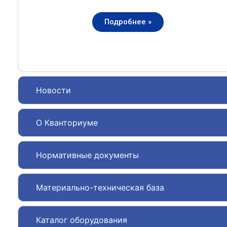
Подробнее »
Новости
О Кванториуме
Нормативные документы
Материально-техническая база
Каталог оборудования