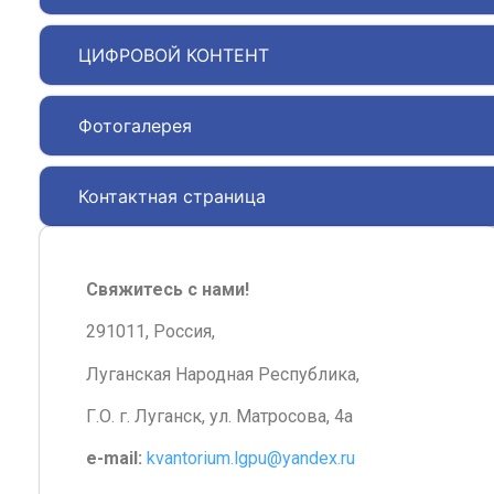
ЦИФРОВОЙ КОНТЕНТ
Фотогалерея
Контактная страница
Свяжитесь с нами!
291011, Россия,
Луганская Народная Республика,
Г.О. г. Луганск, ул. Матросова, 4а
e-mail:
kvantorium.lgpu@yandex.ru