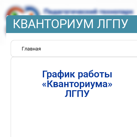
КВАНТОРИУМ ЛГПУ
Главная
График работы
«Кванториума»
ЛГПУ