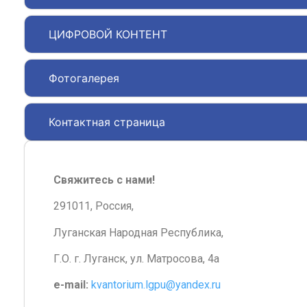
ЦИФРОВОЙ КОНТЕНТ
Фотогалерея
Контактная страница
Свяжитесь с нами!
291011, Россия,
Луганская Народная Республика,
Г.О. г. Луганск, ул. Матросова, 4а
e-mail:
kvantorium.lgpu@yandex.ru