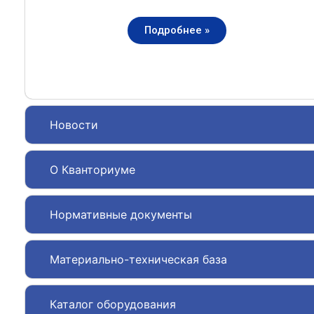
Подробнее »
Новости
О Кванториуме
Нормативные документы
Материально-техническая база
Каталог оборудования