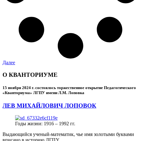
Далее
О КВАНТОРИУМЕ
15 ноября 2024 г.
состоялось торжественное открытие Педагогического
«Кванториума» ЛГПУ имени Л.М. Лоповка
ЛЕВ МИХАЙЛОВИЧ ЛОПОВОК
Годы жизни: 1916 – 1992 гг.
Выдающийся ученый-математик, чье имя золотыми буквами
вписано в историю ЛГПУ.