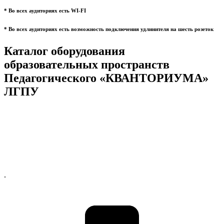
* Во всех аудиториях есть WI-FI
* Во всех аудиториях есть возможность подключения удлинителя на шесть розеток
Каталог оборудования
образовательных пространств
Педагогического «КВАНТОРИУМА»
ЛГПУ
.