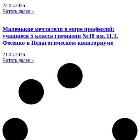
22.05.2026
Читать далее »
Маленькие мечтатели в мире профессий:
учащиеся 5 класса гимназии №30 им. Н.Т.
Фесенко в Педагогическом кванториуме
21.05.2026
Читать далее »