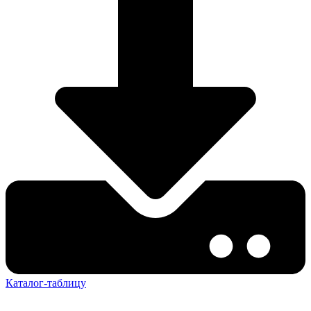
Каталог-таблицу