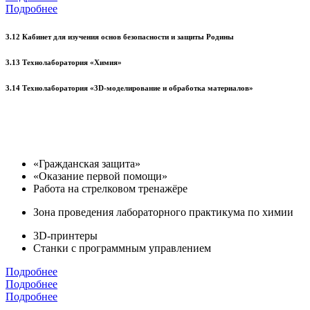
Подробнее
3.12 Кабинет для изучения основ безопасности и защиты Родины
3.13 Технолаборатория «Химия»
3.14 Технолаборатория «3D-моделирование и обработка материалов»
«Гражданская защита»
«Оказание первой помощи»
Работа на стрелковом тренажёре
Зона проведения лабораторного практикума по химии
3D-принтеры
Станки с программным управлением
Подробнее
Подробнее
Подробнее