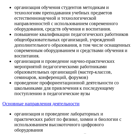
организация обучения студентов методикам и
технологиям преподавания учебных предметов
естественнонаучной и технологической
направленностей с использованием современного
оборудования, средств обучения и воспитания.
повышение квалификации педагогических работников
общеобразовательных организаций, учреждений
дополнительного образования, в том числе оснащенных
современным оборудованием и средствами обучения и
воспитания.
организация и проведение научно-практических
мероприятий педагогическими работниками
образовательных организаций (мастер-классов,
семинаров, конференций, форумов)
проведение профориентационной деятельности со
школьниками для привлечения к последующему
поступлению в педагогические вузы
Основные направления деятельности
организация и проведение лабораторных и
практических работ по физике, химии и биологии с
использованием высокоточного цифрового
оборудования