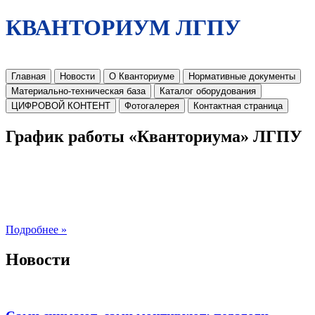
КВАНТОРИУМ ЛГПУ
Главная
Новости
О Кванториуме
Нормативные документы
Материально-техническая база
Каталог оборудования
ЦИФРОВОЙ КОНТЕНТ
Фотогалерея
Контактная страница
График работы «Кванториума» ЛГПУ
Подробнее »
Новости