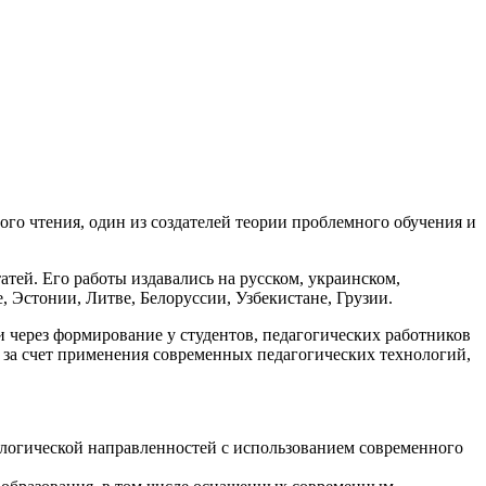
го чтения, один из создателей теории проблемного обучения и
атей. Его работы издавались на русском, украинском,
, Эстонии, Литве, Белоруссии, Узбекистане, Грузии.
через формирование у студентов, педагогических работников
 за счет применения современных педагогических технологий,
ологической направленностей с использованием современного