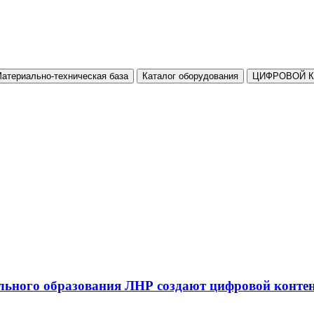
атериально-техническая база
Каталог оборудования
ЦИФРОВОЙ 
льного образования ЛНР создают цифровой конте