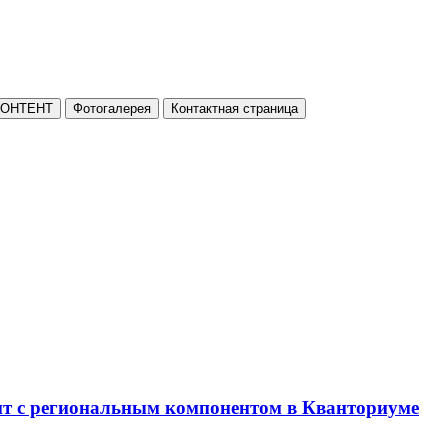
КОНТЕНТ
Фотогалерея
Контактная страница
нт с региональным компонентом в Кванториуме