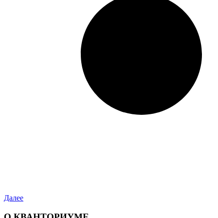
Далее
О КВАНТОРИУМЕ