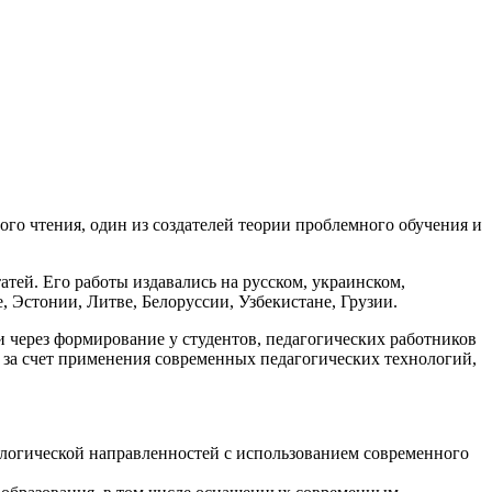
го чтения, один из создателей теории проблемного обучения и
атей. Его работы издавались на русском, украинском,
, Эстонии, Литве, Белоруссии, Узбекистане, Грузии.
через формирование у студентов, педагогических работников
 за счет применения современных педагогических технологий,
ологической направленностей с использованием современного