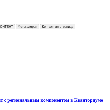
КОНТЕНТ
Фотогалерея
Контактная страница
нт с региональным компонентом в Кванториуме