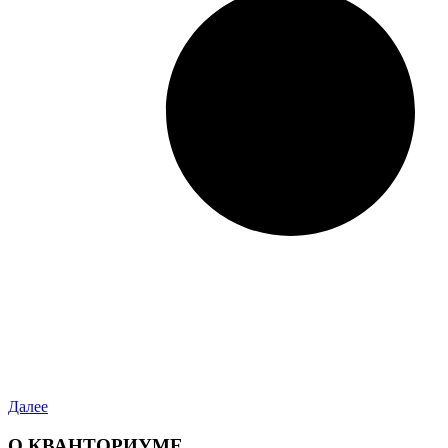
Далее
О КВАНТОРИУМЕ