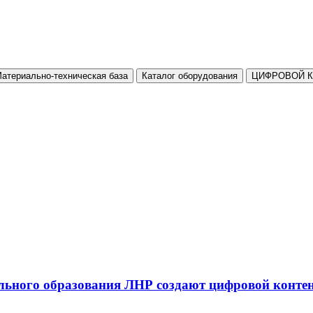
атериально-техническая база
Каталог оборудования
ЦИФРОВОЙ 
льного образования ЛНР создают цифровой конте