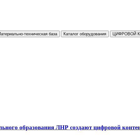
атериально-техническая база
Каталог оборудования
ЦИФРОВОЙ 
льного образования ЛНР создают цифровой конте