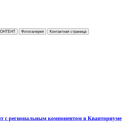
КОНТЕНТ
Фотогалерея
Контактная страница
нт с региональным компонентом в Кванториуме