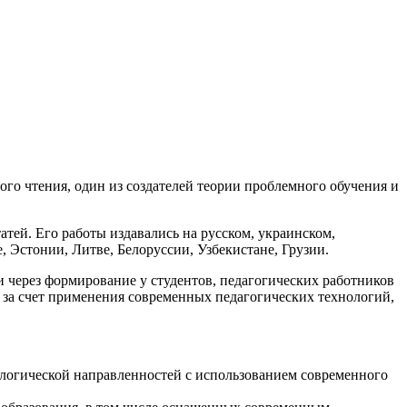
го чтения, один из создателей теории проблемного обучения и
атей. Его работы издавались на русском, украинском,
, Эстонии, Литве, Белоруссии, Узбекистане, Грузии.
через формирование у студентов, педагогических работников
 за счет применения современных педагогических технологий,
ологической направленностей с использованием современного