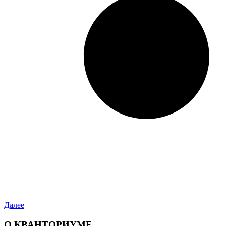
Далее
О КВАНТОРИУМЕ