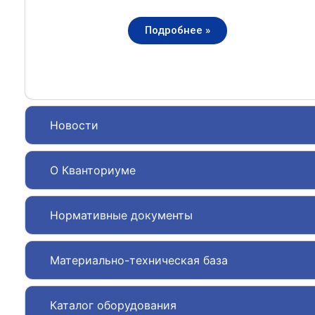
Подробнее »
Новости
О Кванториуме
Нормативные документы
Материально-техническая база
Каталог оборудования