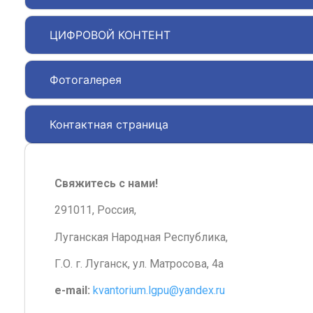
ЦИФРОВОЙ КОНТЕНТ
Фотогалерея
Контактная страница
Свяжитесь с нами!
291011, Россия,
Луганская Народная Республика,
Г.О. г. Луганск, ул. Матросова, 4а
e-mail:
kvantorium.lgpu@yandex.ru