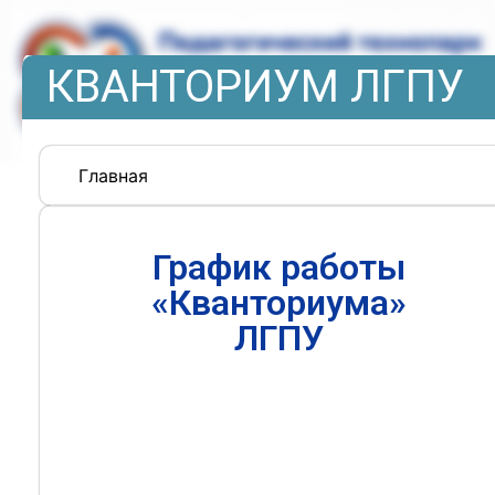
КВАНТОРИУМ ЛГПУ
Главная
График работы
«Кванториума»
ЛГПУ