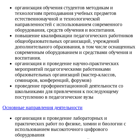
организация обучения студентов методикам и
технологиям преподавания учебных предметов
естественнонаучной и технологической
направленностей с использованием современного
оборудования, средств обучения и воспитания.
повышение квалификации педагогических работников
общеобразовательных организаций, учреждений
дополнительного образования, в том числе оснащенных
современным оборудованием и средствами обучения и
воспитания.
организация и проведение научно-практических
мероприятий педагогическими работниками
образовательных организаций (мастер-классов,
семинаров, конференций, форумов)
проведение профориентационной деятельности со
школьниками для привлечения к последующему
поступлению в педагогические вузы
Основные направления деятельности
организация и проведение лабораторных и
практических работ по физике, химии и биологии с
использованием высокоточного цифрового
оборудования