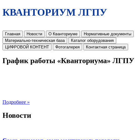
КВАНТОРИУМ ЛГПУ
Главная
Новости
О Кванториуме
Нормативные документы
Материально-техническая база
Каталог оборудования
ЦИФРОВОЙ КОНТЕНТ
Фотогалерея
Контактная страница
График работы «Кванториума» ЛГПУ
Подробнее »
Новости