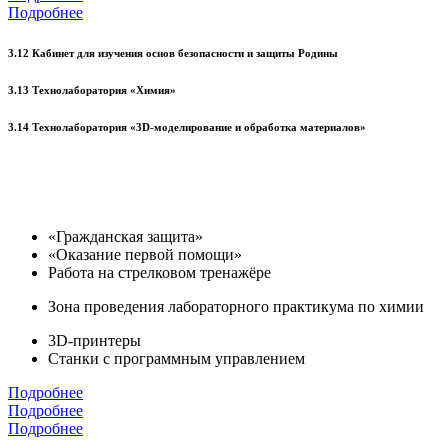
Подробнее
3.12 Кабинет для изучения основ безопасности и защиты Родины
3.13 Технолаборатория «Химия»
3.14 Технолаборатория «3D-моделирование и обработка материалов»
«Гражданская защита»
«Оказание первой помощи»
Работа на стрелковом тренажёре
Зона проведения лабораторного практикума по химии
3D-принтеры
Станки с программным управлением
Подробнее
Подробнее
Подробнее