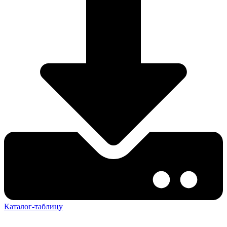
Каталог-таблицу