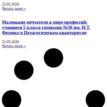
22.05.2026
Читать далее »
Маленькие мечтатели в мире профессий:
учащиеся 5 класса гимназии №30 им. Н.Т.
Фесенко в Педагогическом кванториуме
21.05.2026
Читать далее »