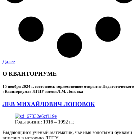
Далее
О КВАНТОРИУМЕ
15 ноября 2024 г.
состоялось торжественное открытие Педагогического
«Кванториума» ЛГПУ имени Л.М. Лоповка
ЛЕВ МИХАЙЛОВИЧ ЛОПОВОК
Годы жизни: 1916 – 1992 гг.
Выдающийся ученый-математик, чье имя золотыми буквами
вписано в историю ЛГПУ.