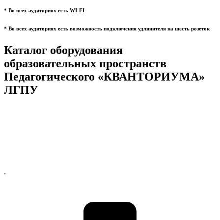
* Во всех аудиториях есть WI-FI
* Во всех аудиториях есть возможность подключения удлинителя на шесть розеток
Каталог оборудования
образовательных пространств
Педагогического «КВАНТОРИУМА»
ЛГПУ
.