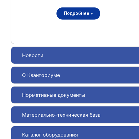
Подробнее »
Новости
О Кванториуме
Нормативные документы
Материально-техническая база
Каталог оборудования