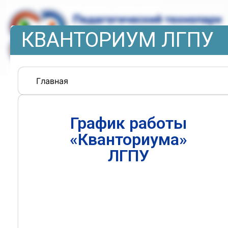
КВАНТОРИУМ ЛГПУ
Главная
График работы
«Кванториума»
ЛГПУ