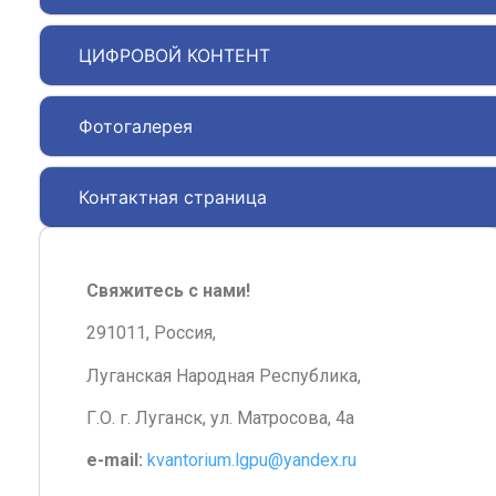
ЦИФРОВОЙ КОНТЕНТ
Фотогалерея
Контактная страница
Свяжитесь с нами!
291011, Россия,
Луганская Народная Республика,
Г.О. г. Луганск, ул. Матросова, 4а
e-mail:
kvantorium.lgpu@yandex.ru