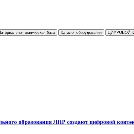
атериально-техническая база
Каталог оборудования
ЦИФРОВОЙ 
льного образования ЛНР создают цифровой конте