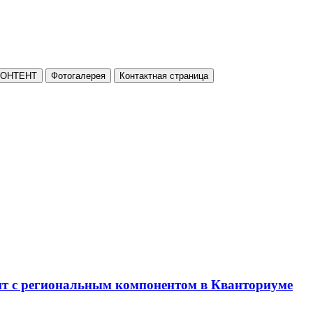
КОНТЕНТ
Фотогалерея
Контактная страница
нт с региональным компонентом в Кванториуме