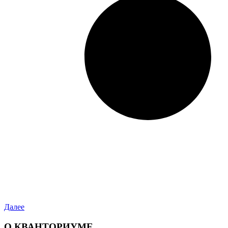
Далее
О КВАНТОРИУМЕ