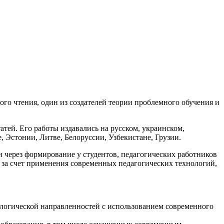
го чтения, один из создателей теории проблемного обучения и
атей. Его работы издавались на русском, украинском,
, Эстонии, Литве, Белоруссии, Узбекистане, Грузии.
через формирование у студентов, педагогических работников
 за счет применения современных педагогических технологий,
ологической направленностей с использованием современного