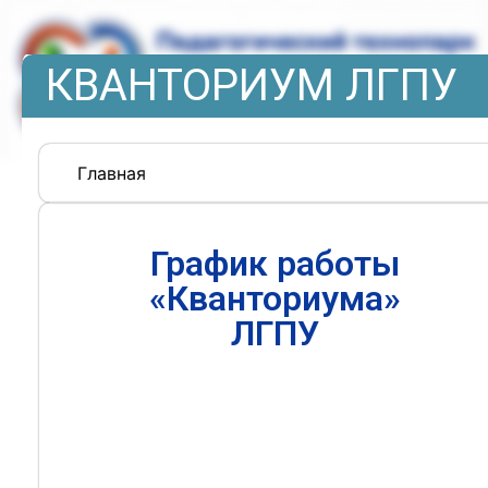
КВАНТОРИУМ ЛГПУ
Главная
График работы
«Кванториума»
ЛГПУ