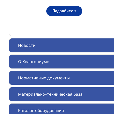
Подробнее »
Новости
О Кванториуме
Нормативные документы
Материально-техническая база
Каталог оборудования