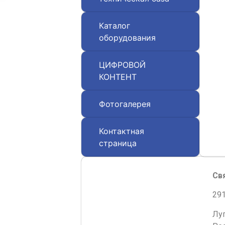
Каталог
оборудования
ЦИФРОВОЙ
КОНТЕНТ
Фотогалерея
Контактная
страница
Св
291
Лу