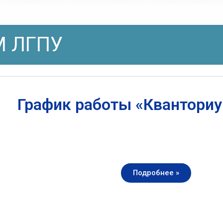
 ЛГПУ
График работы «Квантори
Подробнее »