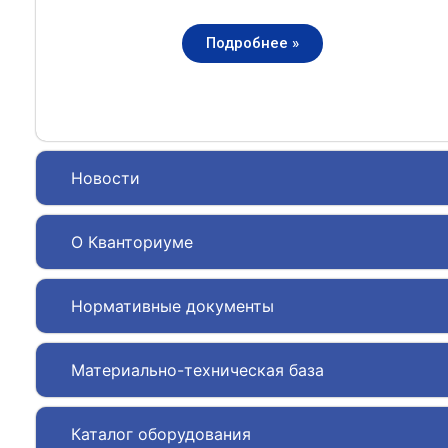
Подробнее »
Новости
О Кванториуме
Нормативные документы
Материально-техническая база
Каталог оборудования