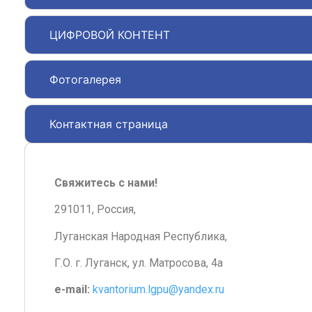
ЦИФРОВОЙ КОНТЕНТ
Фотогалерея
Контактная страница
Свяжитесь с нами!
291011, Россия,
Луганская Народная Республика,
Г.О. г. Луганск, ул. Матросова, 4а
e-mail:
kvantorium.lgpu@yandex.ru