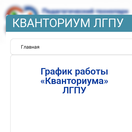
КВАНТОРИУМ ЛГПУ
Главная
График работы
«Кванториума»
ЛГПУ