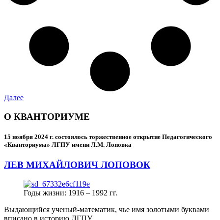
Далее
О КВАНТОРИУМЕ
15 ноября 2024 г.
состоялось торжественное открытие Педагогического
«Кванториума» ЛГПУ имени Л.М. Лоповка
ЛЕВ МИХАЙЛОВИЧ ЛОПОВОК
Годы жизни: 1916 – 1992 гг.
Выдающийся ученый-математик, чье имя золотыми буквами
вписано в историю ЛГПУ.