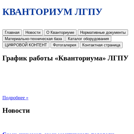
КВАНТОРИУМ ЛГПУ
Главная
Новости
О Кванториуме
Нормативные документы
Материально-техническая база
Каталог оборудования
ЦИФРОВОЙ КОНТЕНТ
Фотогалерея
Контактная страница
График работы «Кванториума» ЛГПУ
Подробнее »
Новости