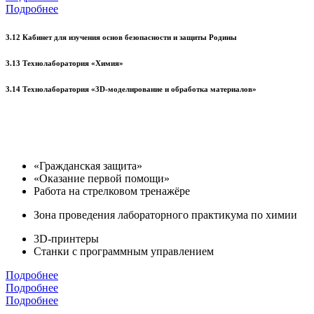
Подробнее
3.12 Кабинет для изучения основ безопасности и защиты Родины
3.13 Технолаборатория «Химия»
3.14 Технолаборатория «3D-моделирование и обработка материалов»
«Гражданская защита»
«Оказание первой помощи»
Работа на стрелковом тренажёре
Зона проведения лабораторного практикума по химии
3D-принтеры
Станки с программным управлением
Подробнее
Подробнее
Подробнее