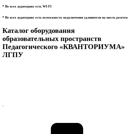
* Во всех аудиториях есть WI-FI
* Во всех аудиториях есть возможность подключения удлинителя на шесть розеток
Каталог оборудования
образовательных пространств
Педагогического «КВАНТОРИУМА»
ЛГПУ
.