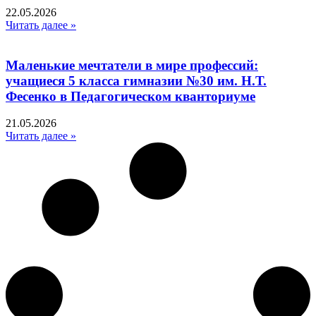
22.05.2026
Читать далее »
Маленькие мечтатели в мире профессий:
учащиеся 5 класса гимназии №30 им. Н.Т.
Фесенко в Педагогическом кванториуме
21.05.2026
Читать далее »