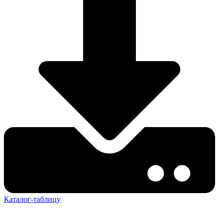
Каталог-таблицу