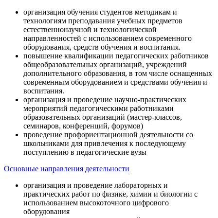
организация обучения студентов методикам и
технологиям преподавания учебных предметов
естественнонаучной и технологической
направленностей с использованием современного
оборудования, средств обучения и воспитания.
повышение квалификации педагогических работников
общеобразовательных организаций, учреждений
дополнительного образования, в том числе оснащенных
современным оборудованием и средствами обучения и
воспитания.
организация и проведение научно-практических
мероприятий педагогическими работниками
образовательных организаций (мастер-классов,
семинаров, конференций, форумов)
проведение профориентационной деятельности со
школьниками для привлечения к последующему
поступлению в педагогические вузы
Основные направления деятельности
организация и проведение лабораторных и
практических работ по физике, химии и биологии с
использованием высокоточного цифрового
оборудования