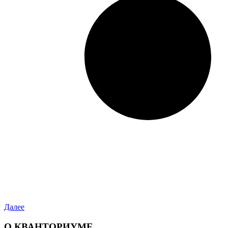
Далее
О КВАНТОРИУМЕ