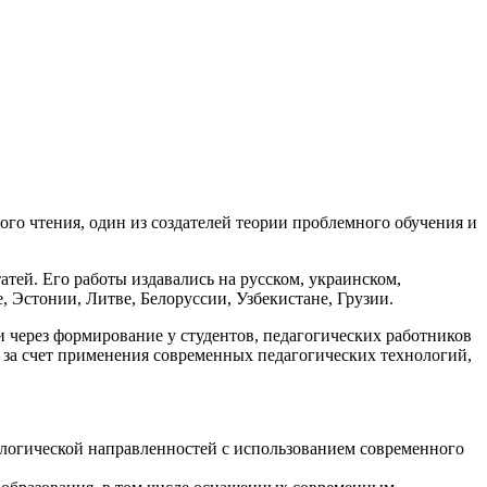
го чтения, один из создателей теории проблемного обучения и
атей. Его работы издавались на русском, украинском,
, Эстонии, Литве, Белоруссии, Узбекистане, Грузии.
через формирование у студентов, педагогических работников
 за счет применения современных педагогических технологий,
ологической направленностей с использованием современного