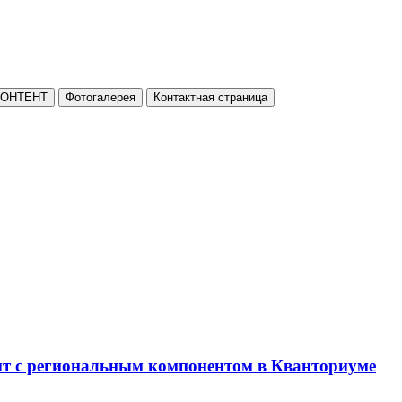
КОНТЕНТ
Фотогалерея
Контактная страница
нт с региональным компонентом в Кванториуме