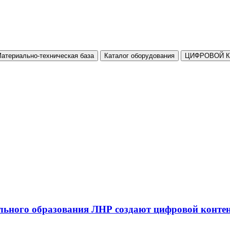
атериально-техническая база
Каталог оборудования
ЦИФРОВОЙ 
льного образования ЛНР создают цифровой конте