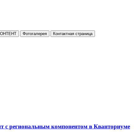
КОНТЕНТ
Фотогалерея
Контактная страница
нт с региональным компонентом в Кванториуме