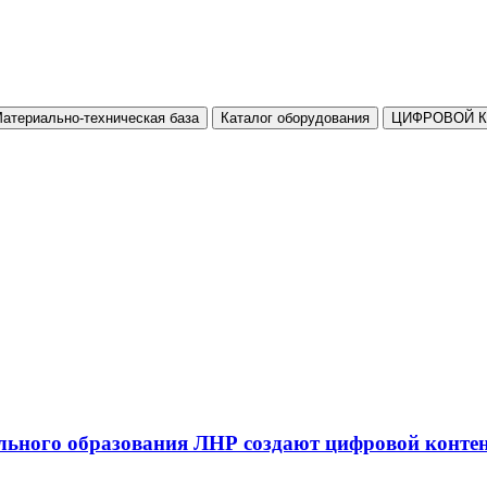
атериально-техническая база
Каталог оборудования
ЦИФРОВОЙ 
льного образования ЛНР создают цифровой конте