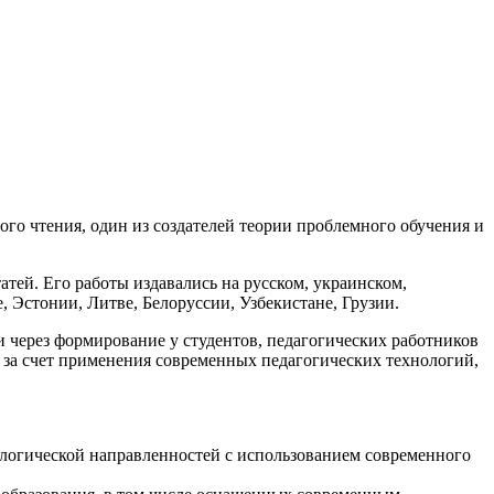
го чтения, один из создателей теории проблемного обучения и
атей. Его работы издавались на русском, украинском,
, Эстонии, Литве, Белоруссии, Узбекистане, Грузии.
через формирование у студентов, педагогических работников
 за счет применения современных педагогических технологий,
ологической направленностей с использованием современного