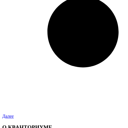
Далее
О КВАНТОРИУМЕ