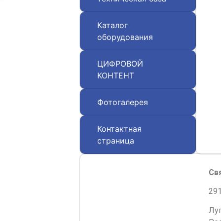
Каталог
оборудования
ЦИФРОВОЙ
КОНТЕНТ
Фотогалерея
Контактная
страница
Св
291
Лу