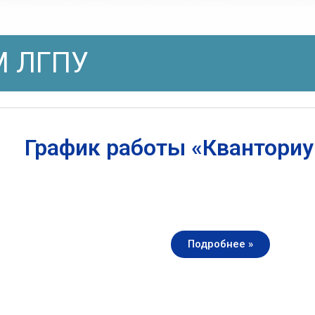
 ЛГПУ
График работы «Квантори
Подробнее »