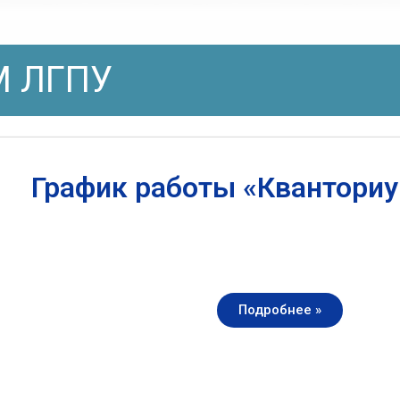
 ЛГПУ
График работы «Квантори
Подробнее »