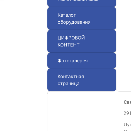
Каталог
оборудования
ЦИФРОВОЙ
КОНТЕНТ
Фотогалерея
Контактная
страница
Св
291
Лу