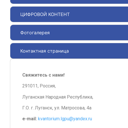
ЦИФРОВОЙ КОНТЕНТ
Фотогалерея
Контактная страница
Свяжитесь с нами!
291011, Россия,
Луганская Народная Республика,
Г.О. г. Луганск, ул. Матросова, 4а
e-mail:
kvantorium.lgpu@yandex.ru