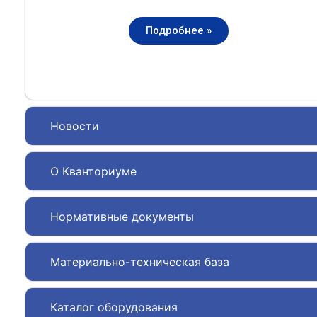
Подробнее »
Новости
О Кванториуме
Нормативные документы
Материально-техническая база
Каталог оборудования