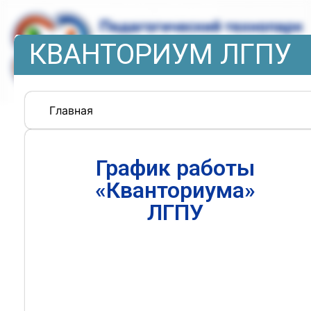
КВАНТОРИУМ ЛГПУ
Главная
График работы
«Кванториума»
ЛГПУ