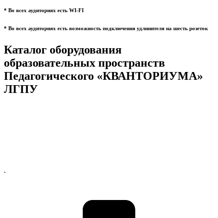
* Во всех аудиториях есть WI-FI
* Во всех аудиториях есть возможность подключения удлинителя на шесть розеток
Каталог оборудования
образовательных пространств
Педагогического «КВАНТОРИУМА»
ЛГПУ
.