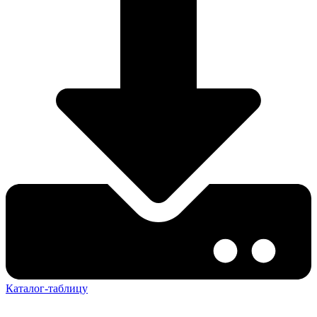
Каталог-таблицу