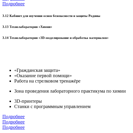
Подробнее
3.12 Кабинет для изучения основ безопасности и защиты Родины
3.13 Технолаборатория «Химия»
3.14 Технолаборатория «3D-моделирование и обработка материалов»
«Гражданская защита»
«Оказание первой помощи»
Работа на стрелковом тренажёре
Зона проведения лабораторного практикума по химии
3D-принтеры
Станки с программным управлением
Подробнее
Подробнее
Подробнее