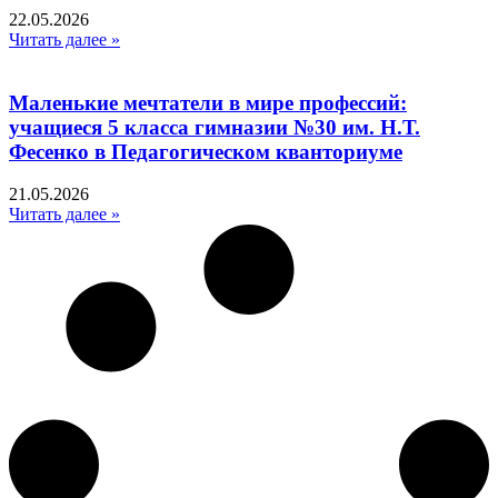
22.05.2026
Читать далее »
Маленькие мечтатели в мире профессий:
учащиеся 5 класса гимназии №30 им. Н.Т.
Фесенко в Педагогическом кванториуме
21.05.2026
Читать далее »