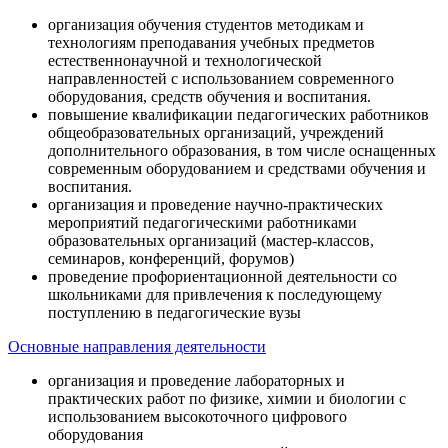
организация обучения студентов методикам и
технологиям преподавания учебных предметов
естественнонаучной и технологической
направленностей с использованием современного
оборудования, средств обучения и воспитания.
повышение квалификации педагогических работников
общеобразовательных организаций, учреждений
дополнительного образования, в том числе оснащенных
современным оборудованием и средствами обучения и
воспитания.
организация и проведение научно-практических
мероприятий педагогическими работниками
образовательных организаций (мастер-классов,
семинаров, конференций, форумов)
проведение профориентационной деятельности со
школьниками для привлечения к последующему
поступлению в педагогические вузы
Основные направления деятельности
организация и проведение лабораторных и
практических работ по физике, химии и биологии с
использованием высокоточного цифрового
оборудования