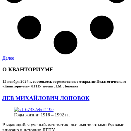
Далее
О КВАНТОРИУМЕ
15 ноября 2024 г.
состоялось торжественное открытие Педагогического
«Кванториума» ЛГПУ имени Л.М. Лоповка
ЛЕВ МИХАЙЛОВИЧ ЛОПОВОК
Годы жизни: 1916 – 1992 гг.
Выдающийся ученый-математик, чье имя золотыми буквами
вписано в историю ЛГПУ.