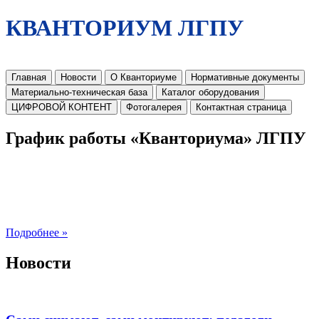
КВАНТОРИУМ ЛГПУ
Главная
Новости
О Кванториуме
Нормативные документы
Материально-техническая база
Каталог оборудования
ЦИФРОВОЙ КОНТЕНТ
Фотогалерея
Контактная страница
График работы «Кванториума» ЛГПУ
Подробнее »
Новости