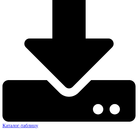
Каталог-таблицу