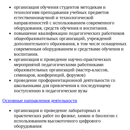
организация обучения студентов методикам и
технологиям преподавания учебных предметов
естественнонаучной и технологической
направленностей с использованием современного
оборудования, средств обучения и воспитания.
повышение квалификации педагогических работников
общеобразовательных организаций, учреждений
дополнительного образования, в том числе оснащенных
современным оборудованием и средствами обучения и
воспитания.
организация и проведение научно-практических
мероприятий педагогическими работниками
образовательных организаций (мастер-классов,
семинаров, конференций, форумов)
проведение профориентационной деятельности со
школьниками для привлечения к последующему
поступлению в педагогические вузы
Основные направления деятельности
организация и проведение лабораторных и
практических работ по физике, химии и биологии с
использованием высокоточного цифрового
оборудования