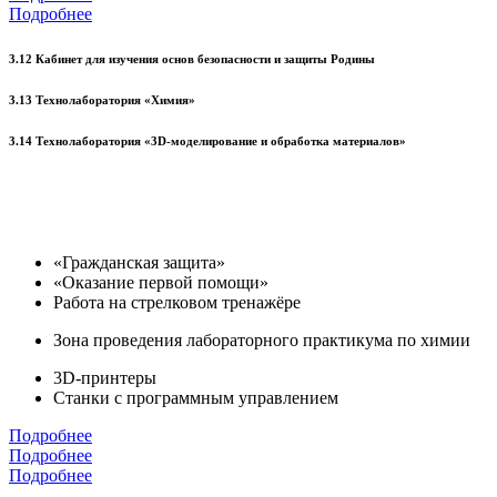
Подробнее
3.12 Кабинет для изучения основ безопасности и защиты Родины
3.13 Технолаборатория «Химия»
3.14 Технолаборатория «3D-моделирование и обработка материалов»
«Гражданская защита»
«Оказание первой помощи»
Работа на стрелковом тренажёре
Зона проведения лабораторного практикума по химии
3D-принтеры
Станки с программным управлением
Подробнее
Подробнее
Подробнее