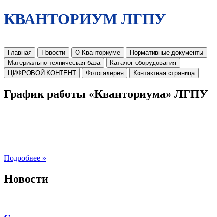
КВАНТОРИУМ ЛГПУ
Главная
Новости
О Кванториуме
Нормативные документы
Материально-техническая база
Каталог оборудования
ЦИФРОВОЙ КОНТЕНТ
Фотогалерея
Контактная страница
График работы «Кванториума» ЛГПУ
Подробнее »
Новости