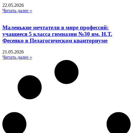
22.05.2026
Читать далее »
Маленькие мечтатели в мире профессий:
учащиеся 5 класса гимназии №30 им. Н.Т.
Фесенко в Педагогическом кванториуме
21.05.2026
Читать далее »