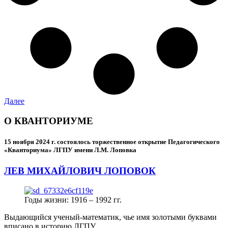
Далее
О КВАНТОРИУМЕ
15 ноября 2024 г.
состоялось торжественное открытие Педагогического
«Кванториума» ЛГПУ имени Л.М. Лоповка
ЛЕВ МИХАЙЛОВИЧ ЛОПОВОК
Годы жизни: 1916 – 1992 гг.
Выдающийся ученый-математик, чье имя золотыми буквами
вписано в историю ЛГПУ.