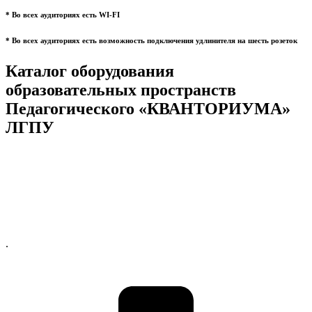
* Во всех аудиториях есть WI-FI
* Во всех аудиториях есть возможность подключения удлинителя на шесть розеток
Каталог оборудования
образовательных пространств
Педагогического «КВАНТОРИУМА»
ЛГПУ
.