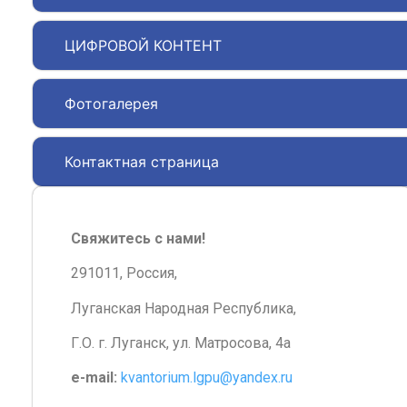
ЦИФРОВОЙ КОНТЕНТ
Фотогалерея
Контактная страница
Свяжитесь с нами!
291011, Россия,
Луганская Народная Республика,
Г.О. г. Луганск, ул. Матросова, 4а
e-mail:
kvantorium.lgpu@yandex.ru