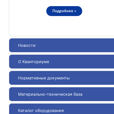
Подробнее »
Новости
О Кванториуме
Нормативные документы
Материально-техническая база
Каталог оборудования