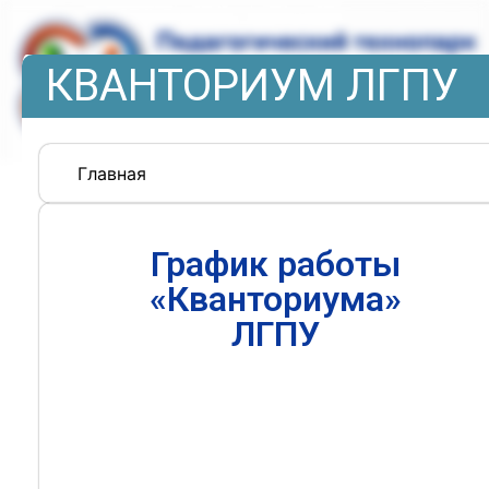
КВАНТОРИУМ ЛГПУ
Главная
График работы
«Кванториума»
ЛГПУ