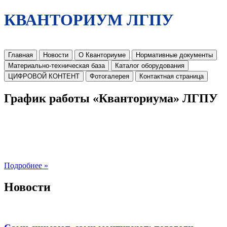
КВАНТОРИУМ ЛГПУ
Главная
Новости
О Кванториуме
Нормативные документы
Материально-техническая база
Каталог оборудования
ЦИФРОВОЙ КОНТЕНТ
Фотогалерея
Контактная страница
График работы «Кванториума» ЛГПУ
Подробнее »
Новости