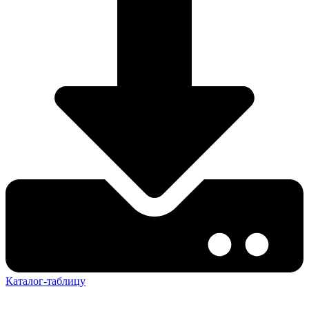
Каталог-таблицу