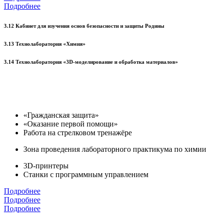
Подробнее
3.12 Кабинет для изучения основ безопасности и защиты Родины
3.13 Технолаборатория «Химия»
3.14 Технолаборатория «3D-моделирование и обработка материалов»
«Гражданская защита»
«Оказание первой помощи»
Работа на стрелковом тренажёре
Зона проведения лабораторного практикума по химии
3D-принтеры
Станки с программным управлением
Подробнее
Подробнее
Подробнее