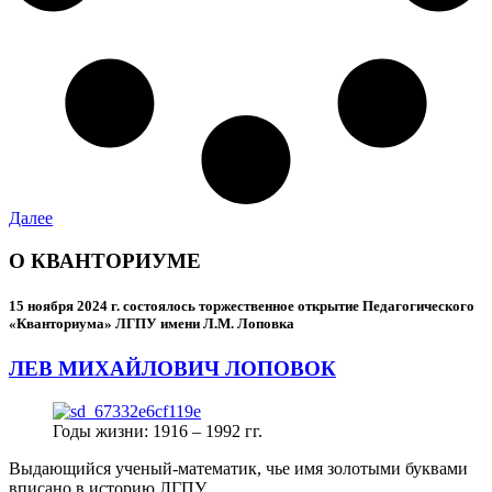
Далее
О КВАНТОРИУМЕ
15 ноября 2024 г.
состоялось торжественное открытие Педагогического
«Кванториума» ЛГПУ имени Л.М. Лоповка
ЛЕВ МИХАЙЛОВИЧ ЛОПОВОК
Годы жизни: 1916 – 1992 гг.
Выдающийся ученый-математик, чье имя золотыми буквами
вписано в историю ЛГПУ.