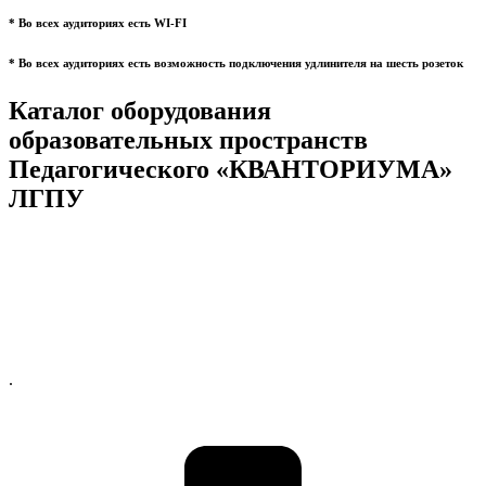
* Во всех аудиториях есть WI-FI
* Во всех аудиториях есть возможность подключения удлинителя на шесть розеток
Каталог оборудования
образовательных пространств
Педагогического «КВАНТОРИУМА»
ЛГПУ
.