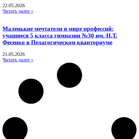
22.05.2026
Читать далее »
Маленькие мечтатели в мире профессий:
учащиеся 5 класса гимназии №30 им. Н.Т.
Фесенко в Педагогическом кванториуме
21.05.2026
Читать далее »