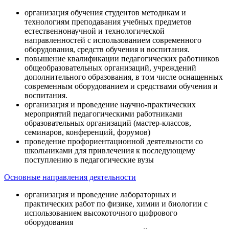
организация обучения студентов методикам и
технологиям преподавания учебных предметов
естественнонаучной и технологической
направленностей с использованием современного
оборудования, средств обучения и воспитания.
повышение квалификации педагогических работников
общеобразовательных организаций, учреждений
дополнительного образования, в том числе оснащенных
современным оборудованием и средствами обучения и
воспитания.
организация и проведение научно-практических
мероприятий педагогическими работниками
образовательных организаций (мастер-классов,
семинаров, конференций, форумов)
проведение профориентационной деятельности со
школьниками для привлечения к последующему
поступлению в педагогические вузы
Основные направления деятельности
организация и проведение лабораторных и
практических работ по физике, химии и биологии с
использованием высокоточного цифрового
оборудования