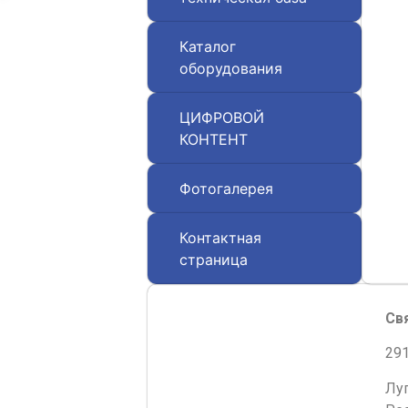
Каталог
оборудования
ЦИФРОВОЙ
КОНТЕНТ
Фотогалерея
Контактная
страница
Св
291
Лу