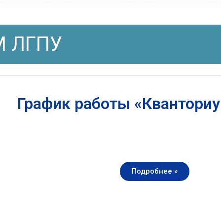
 ЛГПУ
График работы «Квантори
Подробнее »