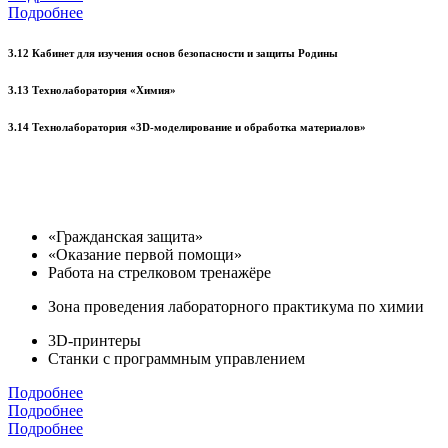
Подробнее
3.12 Кабинет для изучения основ безопасности и защиты Родины
3.13 Технолаборатория «Химия»
3.14 Технолаборатория «3D-моделирование и обработка материалов»
«Гражданская защита»
«Оказание первой помощи»
Работа на стрелковом тренажёре
Зона проведения лабораторного практикума по химии
3D-принтеры
Станки с программным управлением
Подробнее
Подробнее
Подробнее