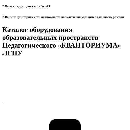
* Во всех аудиториях есть WI-FI
* Во всех аудиториях есть возможность подключения удлинителя на шесть розеток
Каталог оборудования
образовательных пространств
Педагогического «КВАНТОРИУМА»
ЛГПУ
.