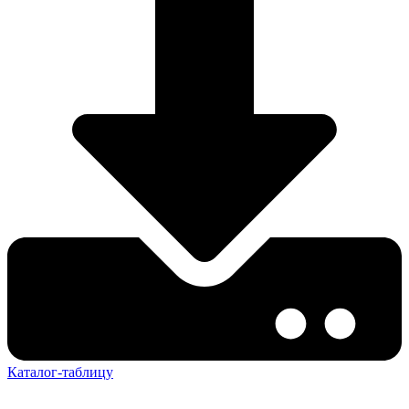
Каталог-таблицу