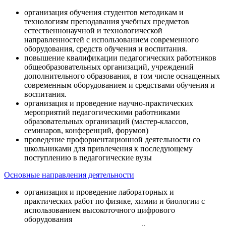
организация обучения студентов методикам и
технологиям преподавания учебных предметов
естественнонаучной и технологической
направленностей с использованием современного
оборудования, средств обучения и воспитания.
повышение квалификации педагогических работников
общеобразовательных организаций, учреждений
дополнительного образования, в том числе оснащенных
современным оборудованием и средствами обучения и
воспитания.
организация и проведение научно-практических
мероприятий педагогическими работниками
образовательных организаций (мастер-классов,
семинаров, конференций, форумов)
проведение профориентационной деятельности со
школьниками для привлечения к последующему
поступлению в педагогические вузы
Основные направления деятельности
организация и проведение лабораторных и
практических работ по физике, химии и биологии с
использованием высокоточного цифрового
оборудования