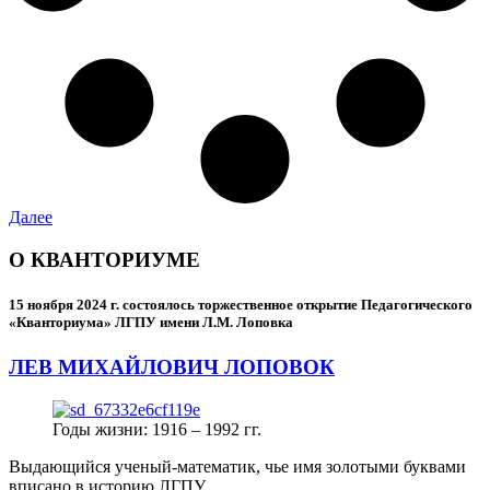
Далее
О КВАНТОРИУМЕ
15 ноября 2024 г.
состоялось торжественное открытие Педагогического
«Кванториума» ЛГПУ имени Л.М. Лоповка
ЛЕВ МИХАЙЛОВИЧ ЛОПОВОК
Годы жизни: 1916 – 1992 гг.
Выдающийся ученый-математик, чье имя золотыми буквами
вписано в историю ЛГПУ.