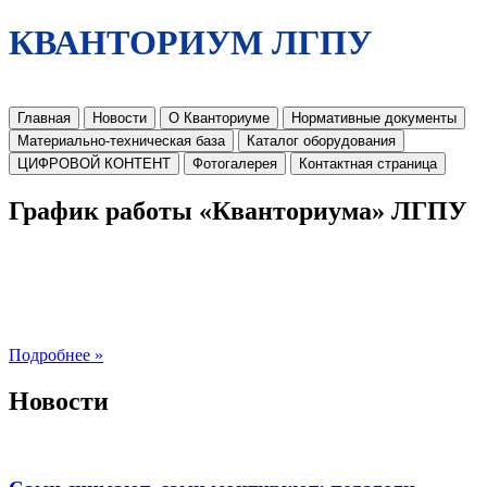
КВАНТОРИУМ ЛГПУ
Главная
Новости
О Кванториуме
Нормативные документы
Материально-техническая база
Каталог оборудования
ЦИФРОВОЙ КОНТЕНТ
Фотогалерея
Контактная страница
График работы «Кванториума» ЛГПУ
Подробнее »
Новости