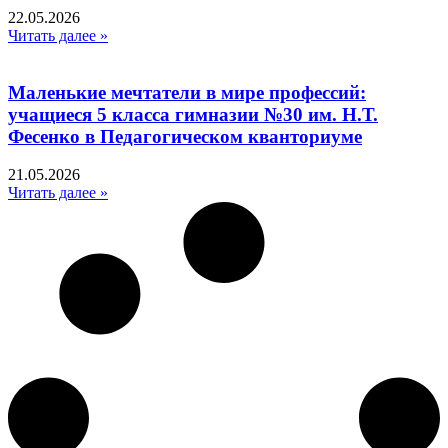
22.05.2026
Читать далее »
Маленькие мечтатели в мире профессий:
учащиеся 5 класса гимназии №30 им. Н.Т.
Фесенко в Педагогическом кванториуме
21.05.2026
Читать далее »