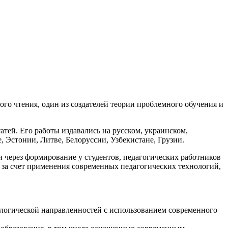
го чтения, один из создателей теории проблемного обучения и
атей. Его работы издавались на русском, украинском,
, Эстонии, Литве, Белоруссии, Узбекистане, Грузии.
через формирование у студентов, педагогических работников
 за счет применения современных педагогических технологий,
ологической направленностей с использованием современного