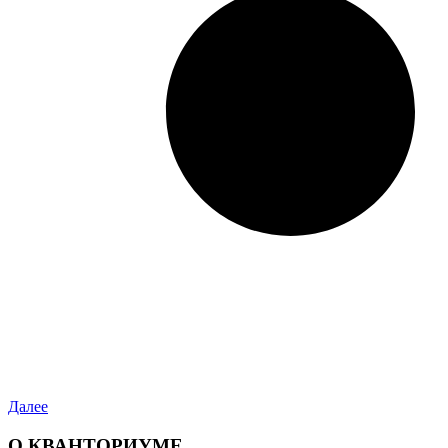
Далее
О КВАНТОРИУМЕ