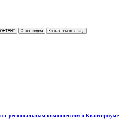
КОНТЕНТ
Фотогалерея
Контактная страница
нт с региональным компонентом в Кванториуме