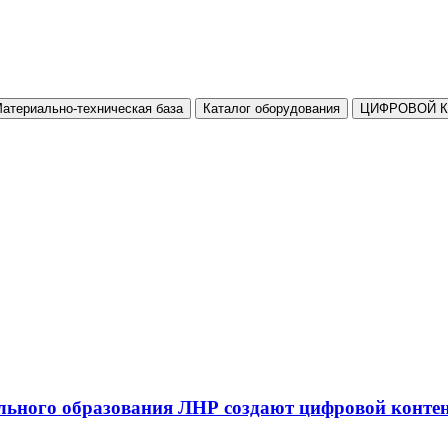
атериально-техническая база
Каталог оборудования
ЦИФРОВОЙ 
льного образования ЛНР создают цифровой конте