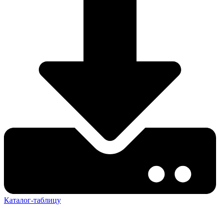
Каталог-таблицу