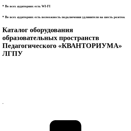
* Во всех аудиториях есть WI-FI
* Во всех аудиториях есть возможность подключения удлинителя на шесть розеток
Каталог оборудования
образовательных пространств
Педагогического «КВАНТОРИУМА»
ЛГПУ
.