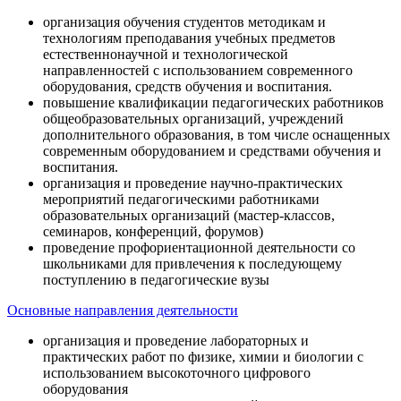
организация обучения студентов методикам и
технологиям преподавания учебных предметов
естественнонаучной и технологической
направленностей с использованием современного
оборудования, средств обучения и воспитания.
повышение квалификации педагогических работников
общеобразовательных организаций, учреждений
дополнительного образования, в том числе оснащенных
современным оборудованием и средствами обучения и
воспитания.
организация и проведение научно-практических
мероприятий педагогическими работниками
образовательных организаций (мастер-классов,
семинаров, конференций, форумов)
проведение профориентационной деятельности со
школьниками для привлечения к последующему
поступлению в педагогические вузы
Основные направления деятельности
организация и проведение лабораторных и
практических работ по физике, химии и биологии с
использованием высокоточного цифрового
оборудования