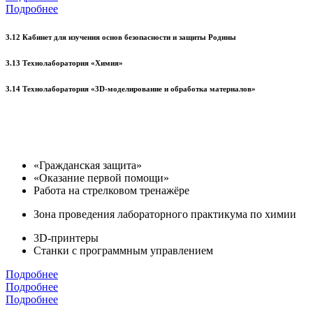
Подробнее
3.12 Кабинет для изучения основ безопасности и защиты Родины
3.13 Технолаборатория «Химия»
3.14 Технолаборатория «3D-моделирование и обработка материалов»
«Гражданская защита»
«Оказание первой помощи»
Работа на стрелковом тренажёре
Зона проведения лабораторного практикума по химии
3D-принтеры
Станки с программным управлением
Подробнее
Подробнее
Подробнее