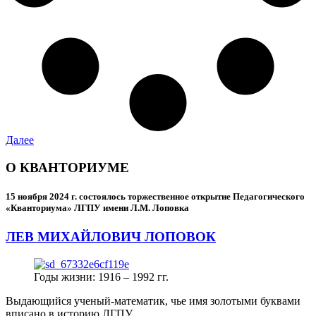
Далее
О КВАНТОРИУМЕ
15 ноября 2024 г.
состоялось торжественное открытие Педагогического
«Кванториума» ЛГПУ имени Л.М. Лоповка
ЛЕВ МИХАЙЛОВИЧ ЛОПОВОК
Годы жизни: 1916 – 1992 гг.
Выдающийся ученый-математик, чье имя золотыми буквами
вписано в историю ЛГПУ.