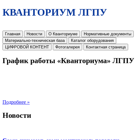
КВАНТОРИУМ ЛГПУ
Главная
Новости
О Кванториуме
Нормативные документы
Материально-техническая база
Каталог оборудования
ЦИФРОВОЙ КОНТЕНТ
Фотогалерея
Контактная страница
График работы «Кванториума» ЛГПУ
Подробнее »
Новости