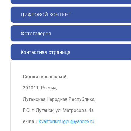
ЦИФРОВОЙ КОНТЕНТ
Фотогалерея
Контактная страница
Свяжитесь с нами!
291011, Россия,
Луганская Народная Республика,
Г.О. г. Луганск, ул. Матросова, 4а
e-mail:
kvantorium.lgpu@yandex.ru