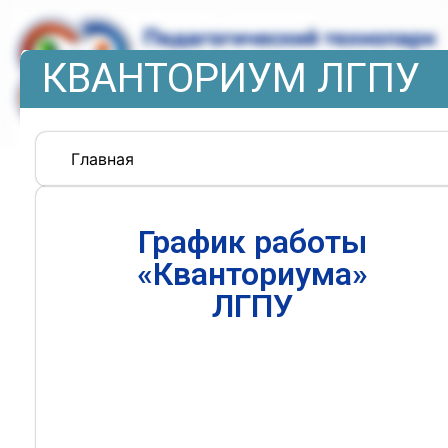
КВАНТОРИУМ ЛГПУ
Главная
График работы
«Кванториума»
ЛГПУ