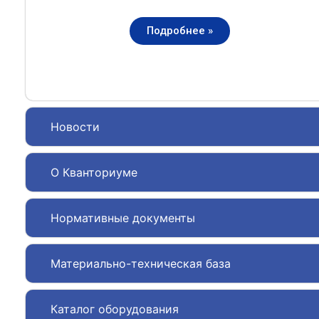
Подробнее »
Новости
О Кванториуме
Нормативные документы
Материально-техническая база
Каталог оборудования