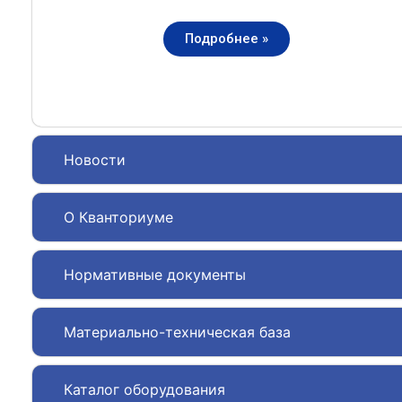
Подробнее »
Новости
О Кванториуме
Нормативные документы
Материально-техническая база
Каталог оборудования