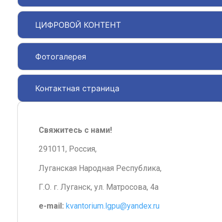
ЦИФРОВОЙ КОНТЕНТ
Фотогалерея
Контактная страница
Свяжитесь с нами!
291011, Россия,
Луганская Народная Республика,
Г.О. г. Луганск, ул. Матросова, 4а
e-mail:
kvantorium.lgpu@yandex.ru