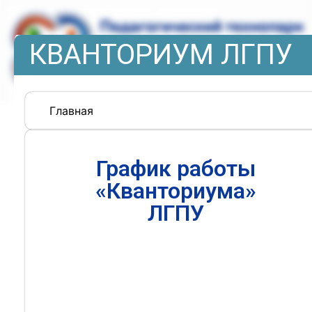
КВАНТОРИУМ ЛГПУ
Главная
График работы
«Кванториума»
ЛГПУ