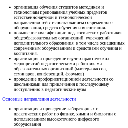
организация обучения студентов методикам и
технологиям преподавания учебных предметов
естественнонаучной и технологической
направленностей с использованием современного
оборудования, средств обучения и воспитания.
повышение квалификации педагогических работников
общеобразовательных организаций, учреждений
дополнительного образования, в том числе оснащенных
современным оборудованием и средствами обучения и
воспитания.
организация и проведение научно-практических
мероприятий педагогическими работниками
образовательных организаций (мастер-классов,
семинаров, конференций, форумов)
проведение профориентационной деятельности со
школьниками для привлечения к последующему
поступлению в педагогические вузы
Основные направления деятельности
организация и проведение лабораторных и
практических работ по физике, химии и биологии с
использованием высокоточного цифрового
оборудования