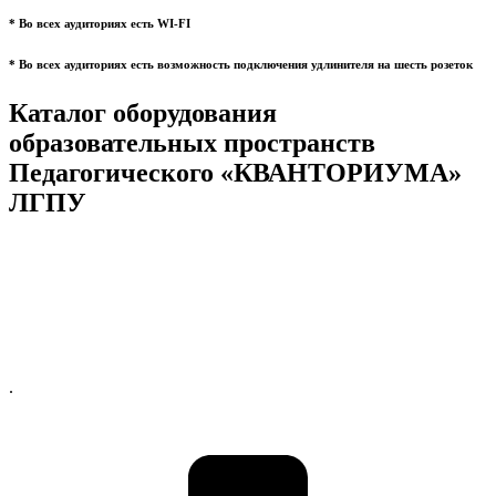
* Во всех аудиториях есть WI-FI
* Во всех аудиториях есть возможность подключения удлинителя на шесть розеток
Каталог оборудования
образовательных пространств
Педагогического «КВАНТОРИУМА»
ЛГПУ
.