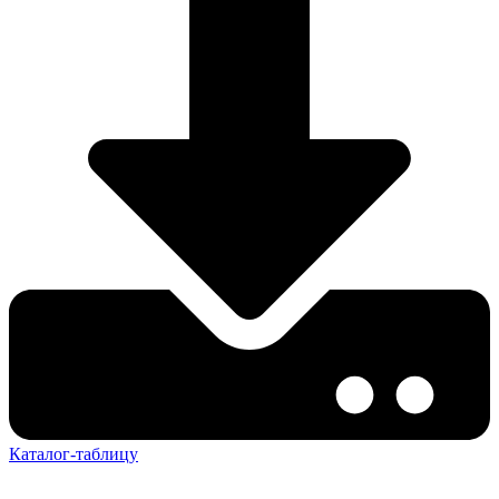
Каталог-таблицу