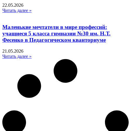
22.05.2026
Читать далее »
Маленькие мечтатели в мире профессий:
учащиеся 5 класса гимназии №30 им. Н.Т.
Фесенко в Педагогическом кванториуме
21.05.2026
Читать далее »