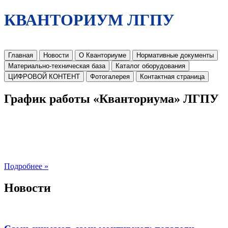
КВАНТОРИУМ ЛГПУ
Главная
Новости
О Кванториуме
Нормативные документы
Материально-техническая база
Каталог оборудования
ЦИФРОВОЙ КОНТЕНТ
Фотогалерея
Контактная страница
График работы «Кванториума» ЛГПУ
Подробнее »
Новости