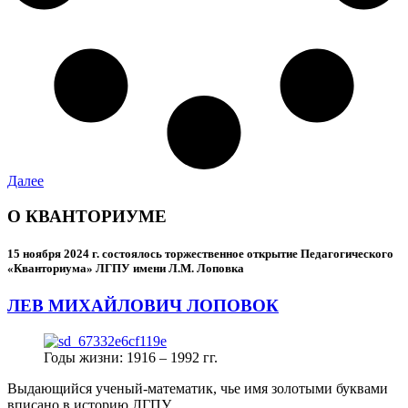
Далее
О КВАНТОРИУМЕ
15 ноября 2024 г.
состоялось торжественное открытие Педагогического
«Кванториума» ЛГПУ имени Л.М. Лоповка
ЛЕВ МИХАЙЛОВИЧ ЛОПОВОК
Годы жизни: 1916 – 1992 гг.
Выдающийся ученый-математик, чье имя золотыми буквами
вписано в историю ЛГПУ.