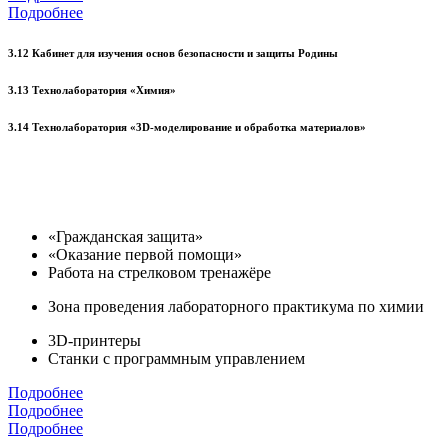
Подробнее
3.12 Кабинет для изучения основ безопасности и защиты Родины
3.13 Технолаборатория «Химия»
3.14 Технолаборатория «3D-моделирование и обработка материалов»
«Гражданская защита»
«Оказание первой помощи»
Работа на стрелковом тренажёре
Зона проведения лабораторного практикума по химии
3D-принтеры
Станки с программным управлением
Подробнее
Подробнее
Подробнее