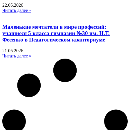
22.05.2026
Читать далее »
Маленькие мечтатели в мире профессий:
учащиеся 5 класса гимназии №30 им. Н.Т.
Фесенко в Педагогическом кванториуме
21.05.2026
Читать далее »