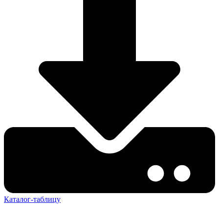
Каталог-таблицу