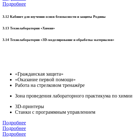
Подробнее
3.12 Кабинет для изучения основ безопасности и защиты Родины
3.13 Технолаборатория «Химия»
3.14 Технолаборатория «3D-моделирование и обработка материалов»
«Гражданская защита»
«Оказание первой помощи»
Работа на стрелковом тренажёре
Зона проведения лабораторного практикума по химии
3D-принтеры
Станки с программным управлением
Подробнее
Подробнее
Подробнее