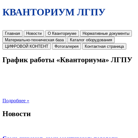
КВАНТОРИУМ ЛГПУ
Главная
Новости
О Кванториуме
Нормативные документы
Материально-техническая база
Каталог оборудования
ЦИФРОВОЙ КОНТЕНТ
Фотогалерея
Контактная страница
График работы «Кванториума» ЛГПУ
Подробнее »
Новости