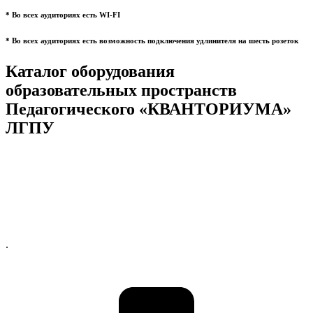
* Во всех аудиториях есть WI-FI
* Во всех аудиториях есть возможность подключения удлинителя на шесть розеток
Каталог оборудования
образовательных пространств
Педагогического «КВАНТОРИУМА»
ЛГПУ
.