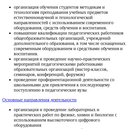
организация обучения студентов методикам и
технологиям преподавания учебных предметов
естественнонаучной и технологической
направленностей с использованием современного
оборудования, средств обучения и воспитания.
повышение квалификации педагогических работников
общеобразовательных организаций, учреждений
дополнительного образования, в том числе оснащенных
современным оборудованием и средствами обучения и
воспитания.
организация и проведение научно-практических
мероприятий педагогическими работниками
образовательных организаций (мастер-классов,
семинаров, конференций, форумов)
проведение профориентационной деятельности со
школьниками для привлечения к последующему
поступлению в педагогические вузы
Основные направления деятельности
организация и проведение лабораторных и
практических работ по физике, химии и биологии с
использованием высокоточного цифрового
оборудования