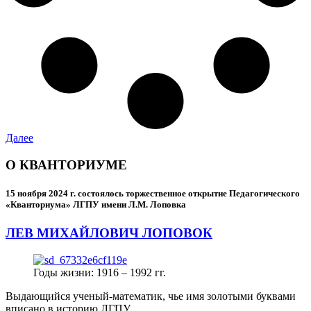
Далее
О КВАНТОРИУМЕ
15 ноября 2024 г.
состоялось торжественное открытие Педагогического
«Кванториума» ЛГПУ имени Л.М. Лоповка
ЛЕВ МИХАЙЛОВИЧ ЛОПОВОК
Годы жизни: 1916 – 1992 гг.
Выдающийся ученый-математик, чье имя золотыми буквами
вписано в историю ЛГПУ.