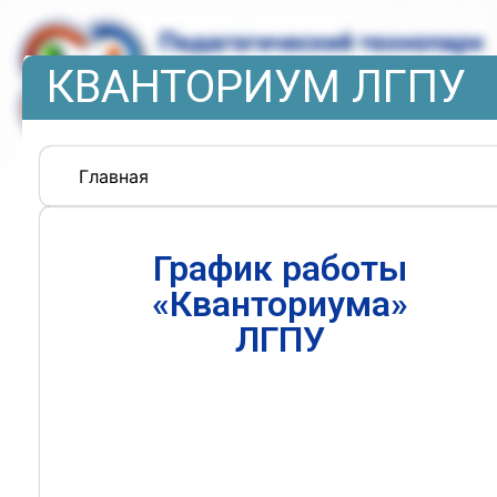
КВАНТОРИУМ ЛГПУ
Главная
График работы
«Кванториума»
ЛГПУ