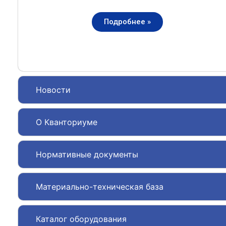
Подробнее »
Новости
О Кванториуме
Нормативные документы
Материально-техническая база
Каталог оборудования