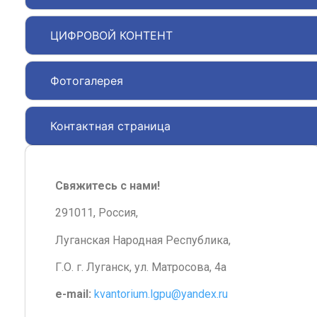
ЦИФРОВОЙ КОНТЕНТ
Фотогалерея
Контактная страница
Свяжитесь с нами!
291011, Россия,
Луганская Народная Республика,
Г.О. г. Луганск, ул. Матросова, 4а
e-mail:
kvantorium.lgpu@yandex.ru