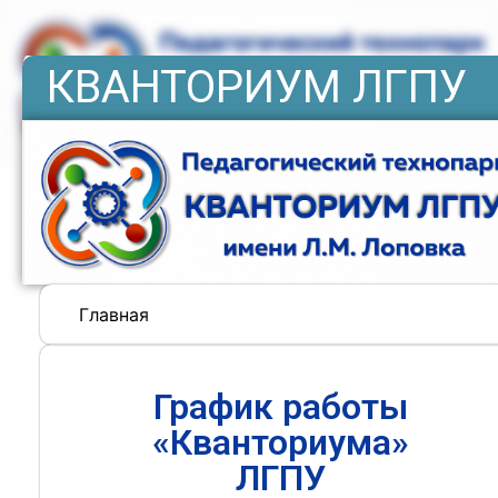
КВАНТОРИУМ ЛГПУ
Главная
График работы
«Кванториума»
ЛГПУ