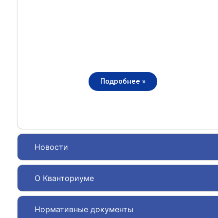
Подробнее »
Новости
О Кванториуме
Нормативные документы