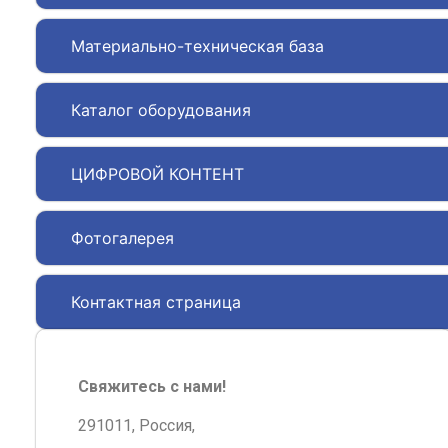
Материально-техническая база
Каталог оборудования
ЦИФРОВОЙ КОНТЕНТ
Фотогалерея
Контактная страница
Свяжитесь с нами!
291011, Россия,