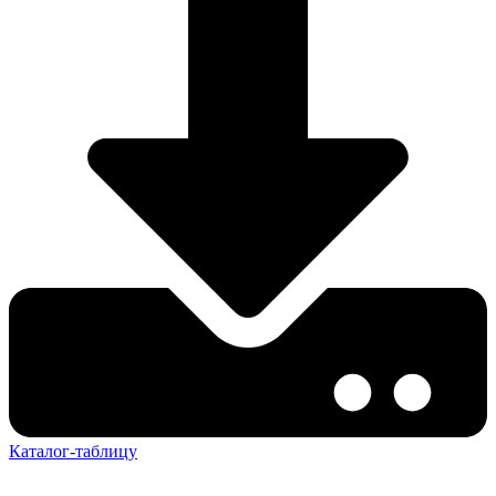
Каталог-таблицу