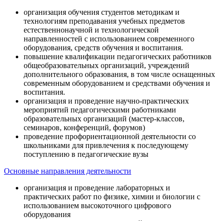
организация обучения студентов методикам и
технологиям преподавания учебных предметов
естественнонаучной и технологической
направленностей с использованием современного
оборудования, средств обучения и воспитания.
повышение квалификации педагогических работников
общеобразовательных организаций, учреждений
дополнительного образования, в том числе оснащенных
современным оборудованием и средствами обучения и
воспитания.
организация и проведение научно-практических
мероприятий педагогическими работниками
образовательных организаций (мастер-классов,
семинаров, конференций, форумов)
проведение профориентационной деятельности со
школьниками для привлечения к последующему
поступлению в педагогические вузы
Основные направления деятельности
организация и проведение лабораторных и
практических работ по физике, химии и биологии с
использованием высокоточного цифрового
оборудования