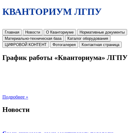
КВАНТОРИУМ ЛГПУ
Главная
Новости
О Кванториуме
Нормативные документы
Материально-техническая база
Каталог оборудования
ЦИФРОВОЙ КОНТЕНТ
Фотогалерея
Контактная страница
График работы «Кванториума» ЛГПУ
Подробнее »
Новости