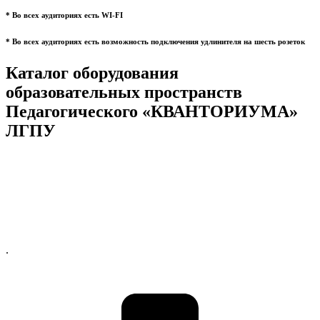
* Во всех аудиториях есть WI-FI
* Во всех аудиториях есть возможность подключения удлинителя на шесть розеток
Каталог оборудования
образовательных пространств
Педагогического «КВАНТОРИУМА»
ЛГПУ
.