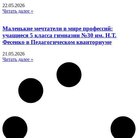
22.05.2026
Читать далее »
Маленькие мечтатели в мире профессий:
учащиеся 5 класса гимназии №30 им. Н.Т.
Фесенко в Педагогическом кванториуме
21.05.2026
Читать далее »