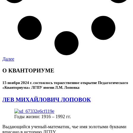
Далее
О КВАНТОРИУМЕ
15 ноября 2024 г.
состоялось торжественное открытие Педагогического
«Кванториума» ЛГПУ имени Л.М. Лоповка
ЛЕВ МИХАЙЛОВИЧ ЛОПОВОК
Годы жизни: 1916 – 1992 гг.
Выдающийся ученый-математик, чье имя золотыми буквами
вписано в историю ЛГПУ.