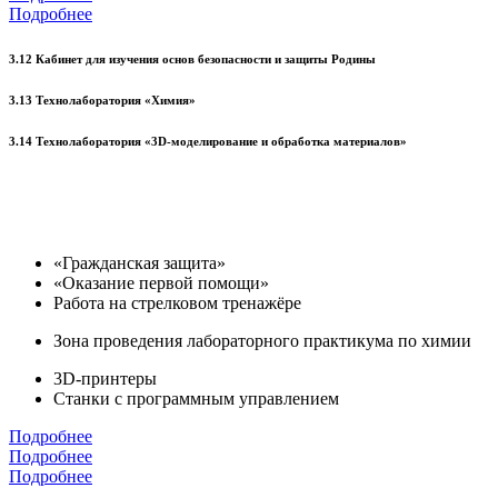
Подробнее
3.12 Кабинет для изучения основ безопасности и защиты Родины
3.13 Технолаборатория «Химия»
3.14 Технолаборатория «3D-моделирование и обработка материалов»
«Гражданская защита»
«Оказание первой помощи»
Работа на стрелковом тренажёре
Зона проведения лабораторного практикума по химии
3D-принтеры
Станки с программным управлением
Подробнее
Подробнее
Подробнее