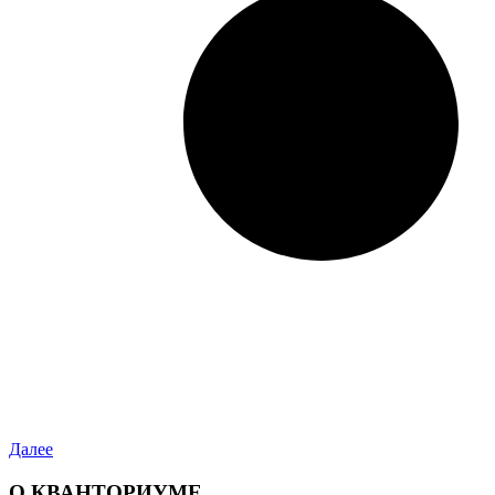
Далее
О КВАНТОРИУМЕ