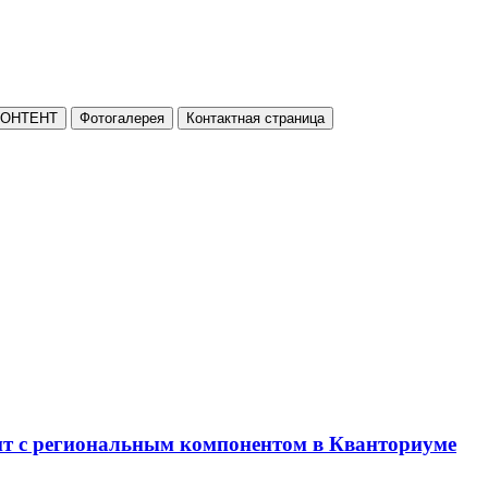
КОНТЕНТ
Фотогалерея
Контактная страница
нт с региональным компонентом в Кванториуме