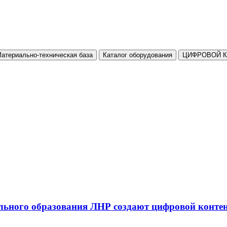
атериально-техническая база
Каталог оборудования
ЦИФРОВОЙ 
льного образования ЛНР создают цифровой конте