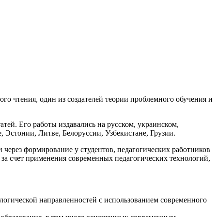
го чтения, один из создателей теории проблемного обучения и
атей. Его работы издавались на русском, украинском,
, Эстонии, Литве, Белоруссии, Узбекистане, Грузии.
через формирование у студентов, педагогических работников
 за счет применения современных педагогических технологий,
ологической направленностей с использованием современного