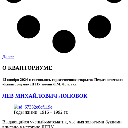
Далее
О КВАНТОРИУМЕ
15 ноября 2024 г.
состоялось торжественное открытие Педагогического
«Кванториума» ЛГПУ имени Л.М. Лоповка
ЛЕВ МИХАЙЛОВИЧ ЛОПОВОК
Годы жизни: 1916 – 1992 гг.
Выдающийся ученый-математик, чье имя золотыми буквами
вписано в историю ЛГПУ.