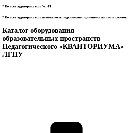
* Во всех аудиториях есть WI-FI
* Во всех аудиториях есть возможность подключения удлинителя на шесть розеток
Каталог оборудования
образовательных пространств
Педагогического «КВАНТОРИУМА»
ЛГПУ
.