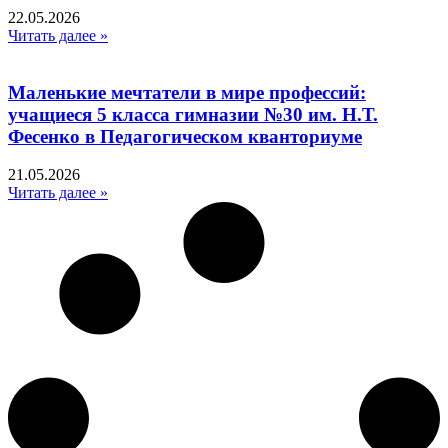
22.05.2026
Читать далее »
Маленькие мечтатели в мире профессий:
учащиеся 5 класса гимназии №30 им. Н.Т.
Фесенко в Педагогическом кванториуме
21.05.2026
Читать далее »