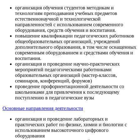
организация обучения студентов методикам и
технологиям преподавания учебных предметов
естественнонаучной и технологической
направленностей с использованием современного
оборудования, средств обучения и воспитания.
повышение квалификации педагогических работников
общеобразовательных организаций, учреждений
дополнительного образования, в том числе оснащенных
современным оборудованием и средствами обучения и
воспитания.
организация и проведение научно-практических
мероприятий педагогическими работниками
образовательных организаций (мастер-классов,
семинаров, конференций, форумов)
проведение профориентационной деятельности со
школьниками для привлечения к последующему
поступлению в педагогические вузы
Основные направления деятельности
организация и проведение лабораторных и
практических работ по физике, химии и биологии с
использованием высокоточного цифрового
оборудования