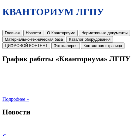
КВАНТОРИУМ ЛГПУ
Главная
Новости
О Кванториуме
Нормативные документы
Материально-техническая база
Каталог оборудования
ЦИФРОВОЙ КОНТЕНТ
Фотогалерея
Контактная страница
График работы «Кванториума» ЛГПУ
Подробнее »
Новости