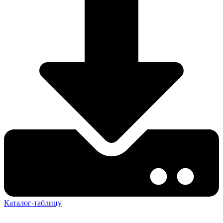
Каталог-таблицу