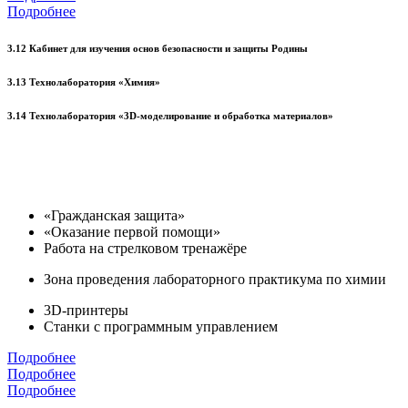
Подробнее
3.12 Кабинет для изучения основ безопасности и защиты Родины
3.13 Технолаборатория «Химия»
3.14 Технолаборатория «3D-моделирование и обработка материалов»
«Гражданская защита»
«Оказание первой помощи»
Работа на стрелковом тренажёре
Зона проведения лабораторного практикума по химии
3D-принтеры
Станки с программным управлением
Подробнее
Подробнее
Подробнее