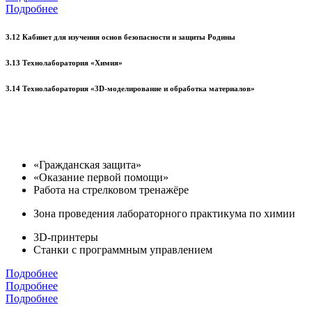
Подробнее
3.12 Кабинет для изучения основ безопасности и защиты Родины
3.13 Технолаборатория «Химия»
3.14 Технолаборатория «3D-моделирование и обработка материалов»
«Гражданская защита»
«Оказание первой помощи»
Работа на стрелковом тренажёре
Зона проведения лабораторного практикума по химии
3D-принтеры
Станки с программным управлением
Подробнее
Подробнее
Подробнее