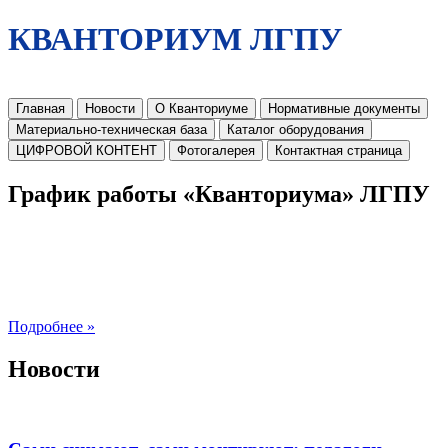
КВАНТОРИУМ ЛГПУ
Главная
Новости
О Кванториуме
Нормативные документы
Материально-техническая база
Каталог оборудования
ЦИФРОВОЙ КОНТЕНТ
Фотогалерея
Контактная страница
График работы «Кванториума» ЛГПУ
Подробнее »
Новости