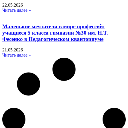
22.05.2026
Читать далее »
Маленькие мечтатели в мире профессий:
учащиеся 5 класса гимназии №30 им. Н.Т.
Фесенко в Педагогическом кванториуме
21.05.2026
Читать далее »