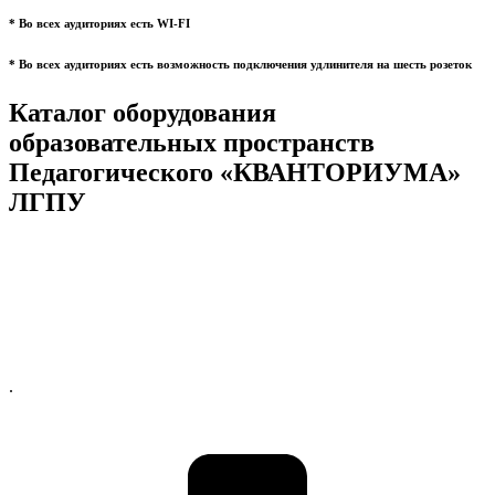
* Во всех аудиториях есть WI-FI
* Во всех аудиториях есть возможность подключения удлинителя на шесть розеток
Каталог оборудования
образовательных пространств
Педагогического «КВАНТОРИУМА»
ЛГПУ
.