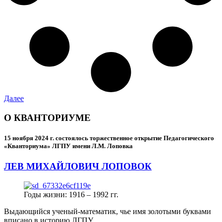
Далее
О КВАНТОРИУМЕ
15 ноября 2024 г.
состоялось торжественное открытие Педагогического
«Кванториума» ЛГПУ имени Л.М. Лоповка
ЛЕВ МИХАЙЛОВИЧ ЛОПОВОК
Годы жизни: 1916 – 1992 гг.
Выдающийся ученый-математик, чье имя золотыми буквами
вписано в историю ЛГПУ.