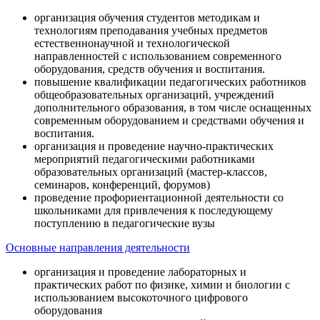
организация обучения студентов методикам и
технологиям преподавания учебных предметов
естественнонаучной и технологической
направленностей с использованием современного
оборудования, средств обучения и воспитания.
повышение квалификации педагогических работников
общеобразовательных организаций, учреждений
дополнительного образования, в том числе оснащенных
современным оборудованием и средствами обучения и
воспитания.
организация и проведение научно-практических
мероприятий педагогическими работниками
образовательных организаций (мастер-классов,
семинаров, конференций, форумов)
проведение профориентационной деятельности со
школьниками для привлечения к последующему
поступлению в педагогические вузы
Основные направления деятельности
организация и проведение лабораторных и
практических работ по физике, химии и биологии с
использованием высокоточного цифрового
оборудования