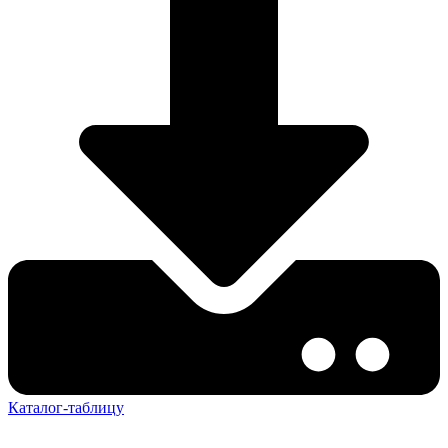
Каталог-таблицу