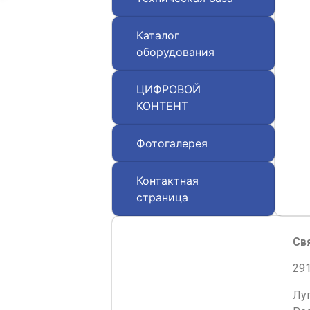
Каталог
оборудования
ЦИФРОВОЙ
КОНТЕНТ
Фотогалерея
Контактная
страница
Св
291
Лу