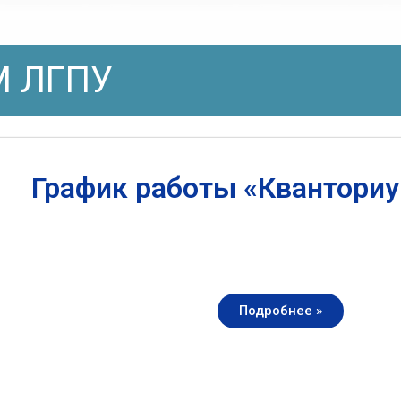
 ЛГПУ
График работы «Квантори
Подробнее »