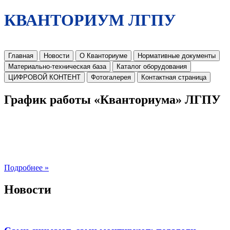
КВАНТОРИУМ ЛГПУ
Главная
Новости
О Кванториуме
Нормативные документы
Материально-техническая база
Каталог оборудования
ЦИФРОВОЙ КОНТЕНТ
Фотогалерея
Контактная страница
График работы «Кванториума» ЛГПУ
Подробнее »
Новости