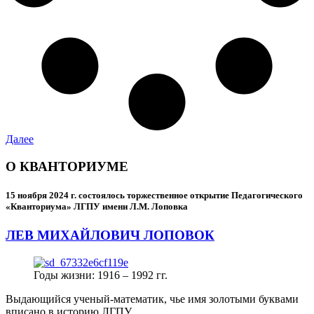
Далее
О КВАНТОРИУМЕ
15 ноября 2024 г.
состоялось торжественное открытие Педагогического
«Кванториума» ЛГПУ имени Л.М. Лоповка
ЛЕВ МИХАЙЛОВИЧ ЛОПОВОК
Годы жизни: 1916 – 1992 гг.
Выдающийся ученый-математик, чье имя золотыми буквами
вписано в историю ЛГПУ.