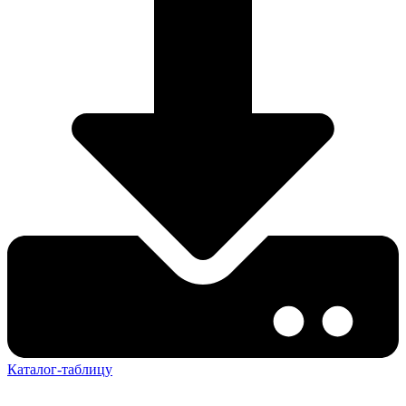
Каталог-таблицу