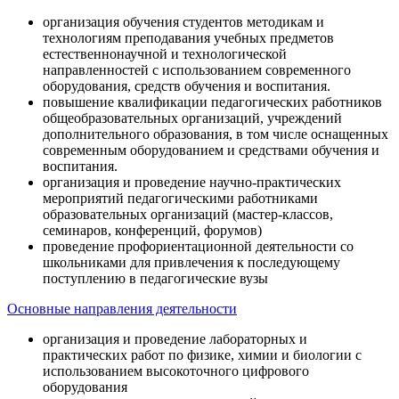
организация обучения студентов методикам и
технологиям преподавания учебных предметов
естественнонаучной и технологической
направленностей с использованием современного
оборудования, средств обучения и воспитания.
повышение квалификации педагогических работников
общеобразовательных организаций, учреждений
дополнительного образования, в том числе оснащенных
современным оборудованием и средствами обучения и
воспитания.
организация и проведение научно-практических
мероприятий педагогическими работниками
образовательных организаций (мастер-классов,
семинаров, конференций, форумов)
проведение профориентационной деятельности со
школьниками для привлечения к последующему
поступлению в педагогические вузы
Основные направления деятельности
организация и проведение лабораторных и
практических работ по физике, химии и биологии с
использованием высокоточного цифрового
оборудования