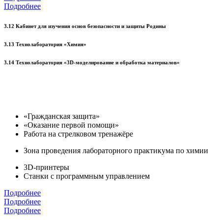
Подробнее
3.12 Кабинет для изучения основ безопасности и защиты Родины
3.13 Технолаборатория «Химия»
3.14 Технолаборатория «3D-моделирование и обработка материалов»
«Гражданская защита»
«Оказание первой помощи»
Работа на стрелковом тренажёре
Зона проведения лабораторного практикума по химии
3D-принтеры
Станки с программным управлением
Подробнее
Подробнее
Подробнее