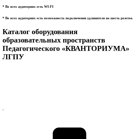
* Во всех аудиториях есть WI-FI
* Во всех аудиториях есть возможность подключения удлинителя на шесть розеток
Каталог оборудования
образовательных пространств
Педагогического «КВАНТОРИУМА»
ЛГПУ
.