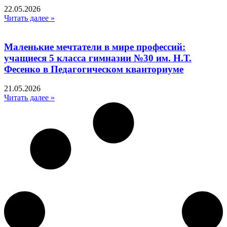
22.05.2026
Читать далее »
Маленькие мечтатели в мире профессий:
учащиеся 5 класса гимназии №30 им. Н.Т.
Фесенко в Педагогическом кванториуме
21.05.2026
Читать далее »