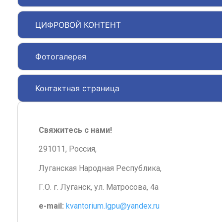
ЦИФРОВОЙ КОНТЕНТ
Фотогалерея
Контактная страница
Свяжитесь с нами!
291011, Россия,
Луганская Народная Республика,
Г.О. г. Луганск, ул. Матросова, 4а
e-mail:
kvantorium.lgpu@yandex.ru