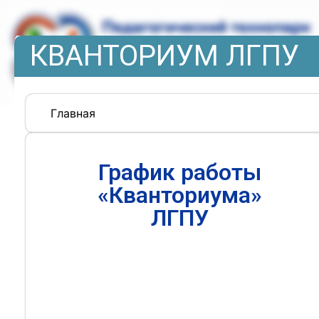
КВАНТОРИУМ ЛГПУ
Главная
График работы
«Кванториума»
ЛГПУ