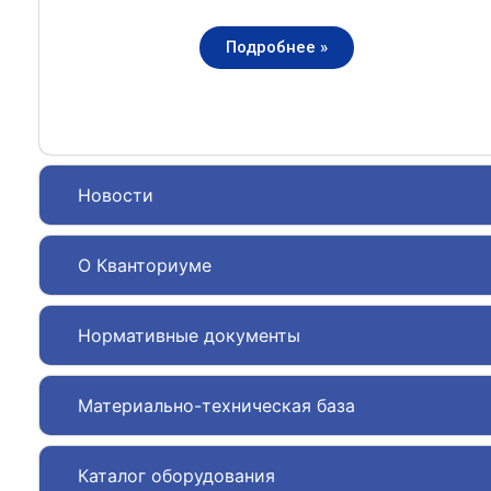
Подробнее »
Новости
О Кванториуме
Нормативные документы
Материально-техническая база
Каталог оборудования