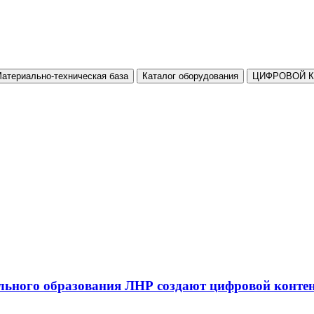
атериально-техническая база
Каталог оборудования
ЦИФРОВОЙ 
льного образования ЛНР создают цифровой конте