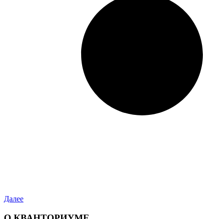
Далее
О КВАНТОРИУМЕ