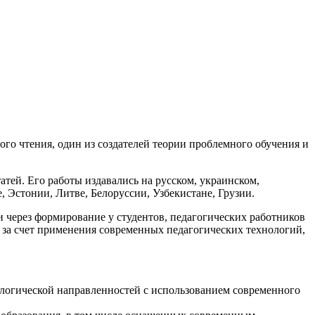
го чтения, один из создателей теории проблемного обучения и
атей. Его работы издавались на русском, украинском,
, Эстонии, Литве, Белоруссии, Узбекистане, Грузии.
через формирование у студентов, педагогических работников
 за счет применения современных педагогических технологий,
ологической направленностей с использованием современного