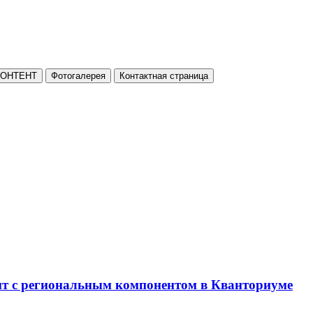
КОНТЕНТ
Фотогалерея
Контактная страница
нт с региональным компонентом в Кванториуме